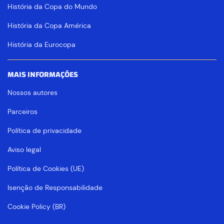
História da Copa do Mundo
História da Copa América
História da Eurocopa
MAIS INFORMAÇÕES
Nossos autores
Parceiros
Política de privacidade
Aviso legal
Política de Cookies (UE)
Isenção de Responsabilidade
Cookie Policy (BR)