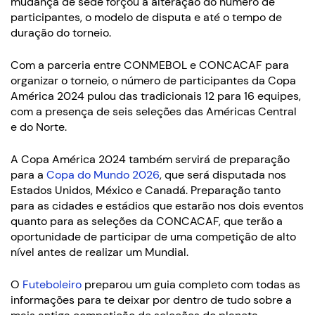
mudança de sede forçou a alteração do número de
participantes, o modelo de disputa e até o tempo de
duração do torneio.
Com a parceria entre CONMEBOL e CONCACAF para
organizar o torneio, o número de participantes da Copa
América 2024 pulou das tradicionais 12 para 16 equipes,
com a presença de seis seleções das Américas Central
e do Norte.
A Copa América 2024 também servirá de preparação
para a
Copa do Mundo 2026
, que será disputada nos
Estados Unidos, México e Canadá. Preparação tanto
para as cidades e estádios que estarão nos dois eventos
quanto para as seleções da CONCACAF, que terão a
oportunidade de participar de uma competição de alto
nível antes de realizar um Mundial.
O
Futeboleiro
preparou um guia completo com todas as
informações para te deixar por dentro de tudo sobre a