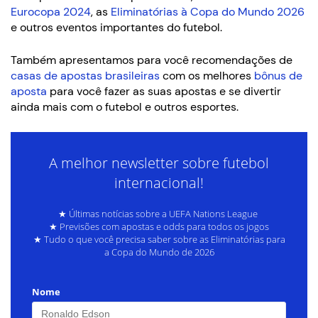
Eurocopa 2024
, as
Eliminatórias à Copa do Mundo 2026
e outros eventos importantes do futebol.
Também apresentamos para você recomendações de
casas de apostas brasileiras
com os melhores
bônus de
aposta
para você fazer as suas apostas e se divertir
ainda mais com o futebol e outros esportes.