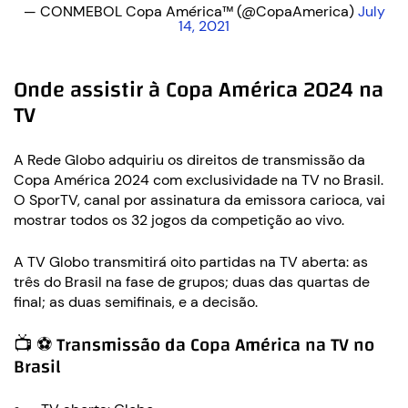
— CONMEBOL Copa América™️ (@CopaAmerica)
July
14, 2021
Onde assistir à Copa América 2024 na
TV
A Rede Globo adquiriu os direitos de transmissão da
Copa América 2024 com exclusividade na TV no Brasil.
O SporTV, canal por assinatura da emissora carioca, vai
mostrar todos os 32 jogos da competição ao vivo.
A TV Globo transmitirá oito partidas na TV aberta: as
três do Brasil na fase de grupos; duas das quartas de
final; as duas semifinais, e a decisão.
📺 ⚽ Transmissão da Copa América na TV no
Brasil