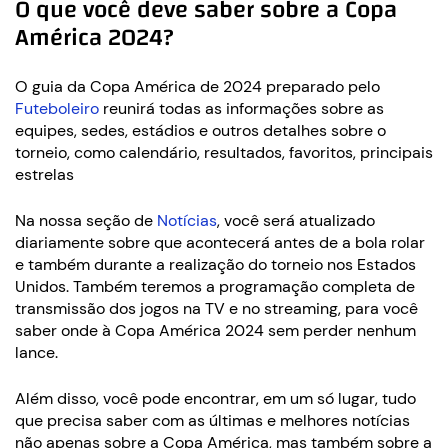
O que você deve saber sobre a Copa
América 2024?
O guia da Copa América de 2024 preparado pelo
Futeboleiro
reunirá todas as informações sobre as
equipes, sedes, estádios e outros detalhes sobre o
torneio, como calendário, resultados, favoritos, principais
estrelas
Na nossa seção de
Notícias
, você será atualizado
diariamente sobre que acontecerá antes de a bola rolar
e também durante a realização do torneio nos Estados
Unidos. Também teremos a programação completa de
transmissão dos jogos na TV e no streaming, para você
saber onde à Copa América 2024 sem perder nenhum
lance.
Além disso, você pode encontrar, em um só lugar, tudo
que precisa saber com as últimas e melhores notícias
não apenas sobre a Copa América, mas também sobre a