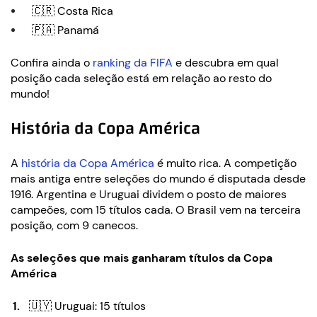
🇨🇷 Costa Rica
🇵🇦 Panamá
Confira ainda o
ranking da FIFA
e descubra em qual
posição cada seleção está em relação ao resto do
mundo!
História da Copa América
A
história da Copa América
é muito rica. A competição
mais antiga entre seleções do mundo é disputada desde
1916. Argentina e Uruguai dividem o posto de maiores
campeões, com 15 títulos cada. O Brasil vem na terceira
posição, com 9 canecos.
As seleções que mais ganharam títulos da Copa
América
🇺🇾 Uruguai: 15 títulos