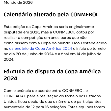
Mundo de 2026
Calendário alterado pela CONMEBOL
Esta edição da Copa América seria originalmente
disputada em 2023, mas a CONMEBOL optou por
realizar a competição em anos pares que não
coincidissem com a Copa do Mundo. Ficou estabelecido
no
calendário da Copa América 2024
o início do torneio
no dia 20 de junho de 2024 e a final em 14 de julho de
2024.
Fórmula de disputa da Copa América
2024
Com o anúncio do acordo entre CONMEBOL e
CONCACAF para a realização do torneio nos Estados
Unidos, ficou decidido que o número de participantes
aumentaria de 12 para 16 seleções. Estas equipes foram