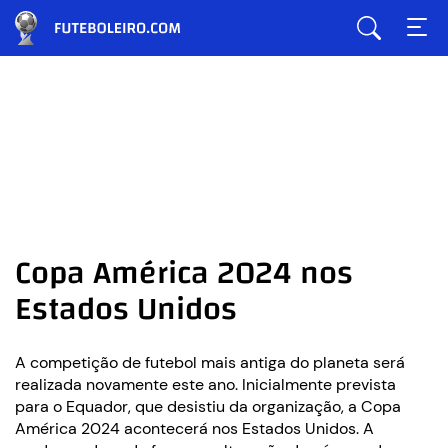
Copa América 2024 nos
Estados Unidos
A competição de futebol mais antiga do planeta será
realizada novamente este ano. Inicialmente prevista
para o Equador, que desistiu da organização, a Copa
América 2024 acontecerá nos Estados Unidos. A