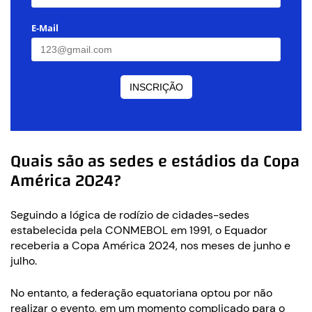
Quais são as sedes e estádios da Copa
América 2024?
Seguindo a lógica de rodízio de cidades-sedes
estabelecida pela CONMEBOL em 1991, o Equador
receberia a Copa América 2024, nos meses de junho e
julho.
No entanto, a federação equatoriana optou por não
realizar o evento, em um momento complicado para o