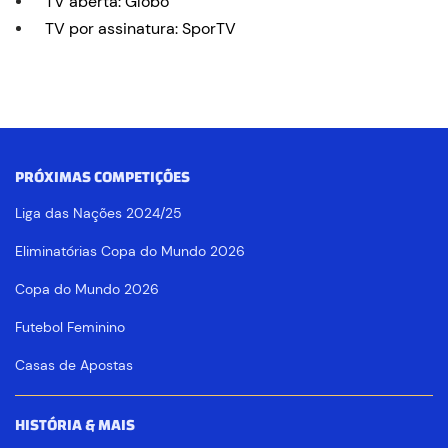
TV aberta: Globo
TV por assinatura: SporTV
PRÓXIMAS COMPETIÇÕES
Liga das Nações 2024/25
Eliminatórias Copa do Mundo 2026
Copa do Mundo 2026
Futebol Feminino
Casas de Apostas
HISTÓRIA & MAIS