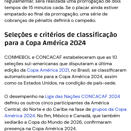
regulamentar, será realizada uma prorrogação de dois
tempos de 15 minutos cada. Se o placar ainda estiver
empatado ao final da prorrogação, uma série de
cobranças de pênaltis definirá o campeão.
Seleções e critérios de classificação
para a Copa América 2024
CONMEBOL e CONCACAF estabeleceram que as 10
seleções sul-americanas que disputaram a última
edição da
Copa América 2021
, no Brasil, se classificaram
automaticamente para a Copa América 2024, assim
como os Estados Unidos, na condição de país-sede.
O desempenho na
Liga das Nações CONCACAF 2024
definiu os outros cinco participantes da América
Central, do Norte e do Caribe na fase de
grupos da Copa
América 2024
. No fim, México e Canadá, que também
sediarão a Copa do Mundo de 2026, confirmaram
presença na Copa América 2024.