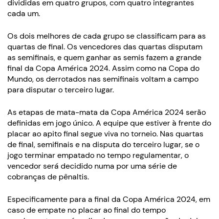
divididas em quatro grupos, com quatro integrantes
cada um.
Os dois melhores de cada grupo se classificam para as
quartas de final. Os vencedores das quartas disputam
as semifinais, e quem ganhar as semis fazem a grande
final da Copa América 2024. Assim como na Copa do
Mundo, os derrotados nas semifinais voltam a campo
para disputar o terceiro lugar.
As etapas de mata-mata da Copa América 2024 serão
definidas em jogo único. A equipe que estiver à frente do
placar ao apito final segue viva no torneio. Nas quartas
de final, semifinais e na disputa do terceiro lugar, se o
jogo terminar empatado no tempo regulamentar, o
vencedor será decidido numa por uma série de
cobranças de pênaltis.
Especificamente para a final da Copa América 2024, em
caso de empate no placar ao final do tempo