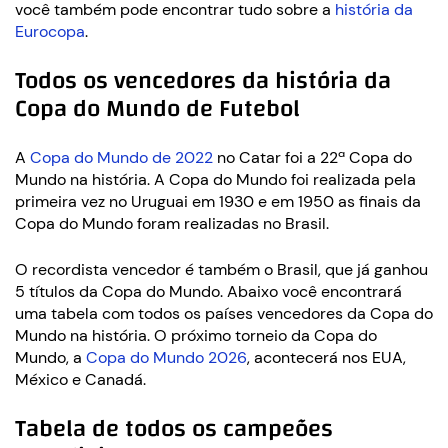
você também pode encontrar tudo sobre a
história da
Eurocopa
.
Todos os vencedores da história da
Copa do Mundo de Futebol
A
Copa do Mundo de 2022
no Catar foi a 22ª Copa do
Mundo na história. A Copa do Mundo foi realizada pela
primeira vez no Uruguai em 1930 e em 1950 as finais da
Copa do Mundo foram realizadas no Brasil.
O recordista vencedor é também o Brasil, que já ganhou
5 títulos da Copa do Mundo. Abaixo você encontrará
uma tabela com todos os países vencedores da Copa do
Mundo na história. O próximo torneio da Copa do
Mundo, a
Copa do Mundo 2026
, acontecerá nos EUA,
México e Canadá.
Tabela de todos os campeões