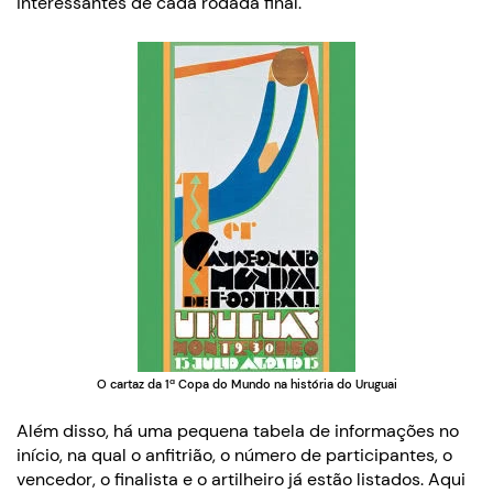
interessantes de cada rodada final.
O cartaz da 1ª Copa do Mundo na história do Uruguai
Além disso, há uma pequena tabela de informações no
início, na qual o anfitrião, o número de participantes, o
vencedor, o finalista e o artilheiro já estão listados. Aqui