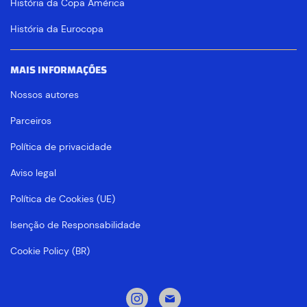
História da Copa América
História da Eurocopa
MAIS INFORMAÇÕES
Nossos autores
Parceiros
Política de privacidade
Aviso legal
Política de Cookies (UE)
Isenção de Responsabilidade
Cookie Policy (BR)