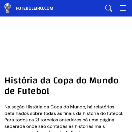
História da Copa do Mundo
de Futebol
Na seção História da Copa do Mundo, há relatórios
detalhados sobre todas as finais da história do futebol.
Para todos os 21 torneios anteriores há uma página
separada onde são contadas as histórias mais