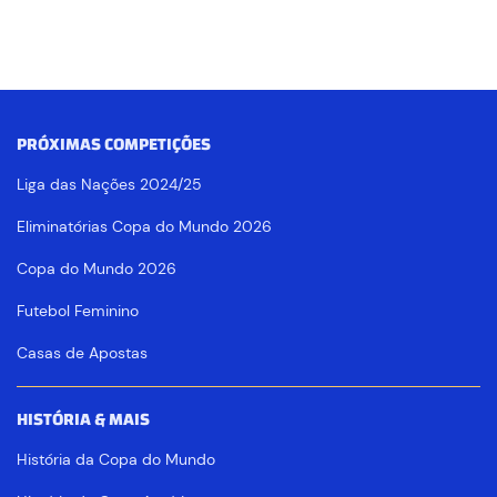
PRÓXIMAS COMPETIÇÕES
Liga das Nações 2024/25
Eliminatórias Copa do Mundo 2026
Copa do Mundo 2026
Futebol Feminino
Casas de Apostas
HISTÓRIA & MAIS
História da Copa do Mundo