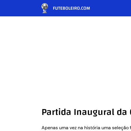
Partida Inaugural da
Apenas uma vez na história uma seleção f