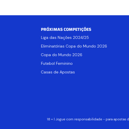
PRÓXIMAS COMPETIÇÕES
Liga das Nações 2024/25
Eliminatórias Copa do Mundo 2026
Copa do Mundo 2026
Futebol Feminino
Casas de Apostas
18 + | Jogue com responsabilidade - para apostas