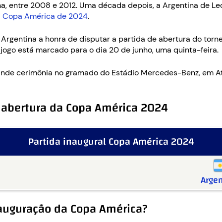
a, entre 2008 e 2012. Uma década depois, a Argentina de Le
a
Copa América de 2024
.
gentina a honra de disputar a partida de abertura do torne
ogo está marcado para o dia 20 de junho, uma quinta-feira.
rande cerimônia no gramado do Estádio Mercedes-Benz, em At
 abertura da Copa América 2024
Partida inaugural Copa América 2024
Argen
nauguração da Copa América?