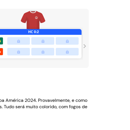
pa América 2024. Provavelmente, e como
. Tudo será muito colorido, com fogos de