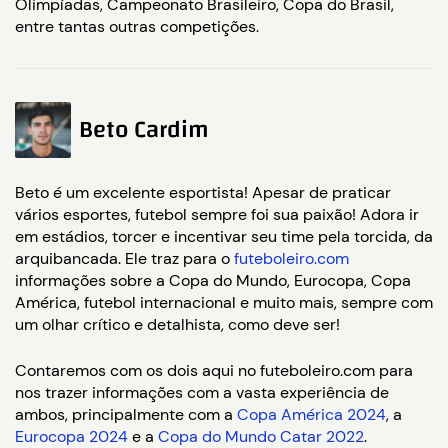
Olimpíadas, Campeonato Brasileiro, Copa do Brasil,
entre tantas outras competições.
Beto Cardim
Beto é um excelente esportista! Apesar de praticar
vários esportes, futebol sempre foi sua paixão! Adora ir
em estádios, torcer e incentivar seu time pela torcida, da
arquibancada. Ele traz para o
futeboleiro.com
informações sobre a Copa do Mundo, Eurocopa, Copa
América, futebol internacional e muito mais, sempre com
um olhar crítico e detalhista, como deve ser!
Contaremos com os dois aqui no futeboleiro.com para
nos trazer informações com a vasta experiência de
ambos, principalmente com a
Copa América 2024
, a
Eurocopa 2024
e a
Copa do Mundo Catar 2022
.