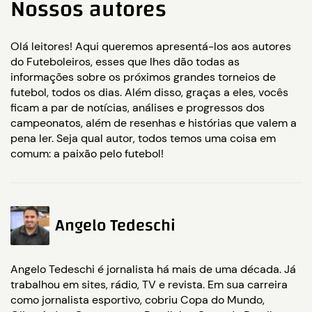
Nossos autores
Olá leitores! Aqui queremos apresentá-los aos autores
do Futeboleiros, esses que lhes dão todas as
informações sobre os próximos grandes torneios de
futebol, todos os dias. Além disso, graças a eles, vocês
ficam a par de notícias, análises e progressos dos
campeonatos, além de resenhas e histórias que valem a
pena ler. Seja qual autor, todos temos uma coisa em
comum: a paixão pelo futebol!
Angelo Tedeschi
Angelo Tedeschi é jornalista há mais de uma década. Já
trabalhou em sites, rádio, TV e revista. Em sua carreira
como jornalista esportivo, cobriu Copa do Mundo,