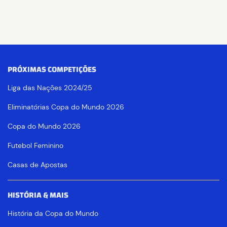
PRÓXIMAS COMPETIÇÕES
Liga das Nações 2024/25
Eliminatórias Copa do Mundo 2026
Copa do Mundo 2026
Futebol Feminino
Casas de Apostas
HISTÓRIA & MAIS
História da Copa do Mundo