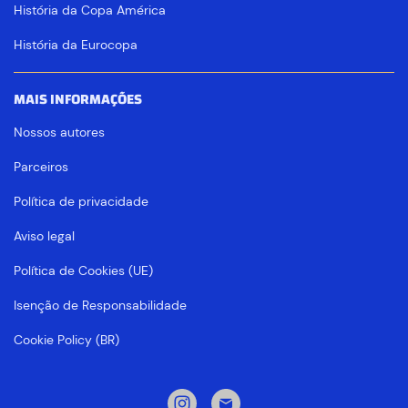
História da Copa América
História da Eurocopa
MAIS INFORMAÇÕES
Nossos autores
Parceiros
Política de privacidade
Aviso legal
Política de Cookies (UE)
Isenção de Responsabilidade
Cookie Policy (BR)