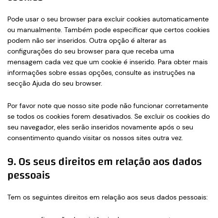
Pode usar o seu browser para excluir cookies automaticamente
ou manualmente. Também pode especificar que certos cookies
podem não ser inseridos. Outra opção é alterar as
configurações do seu browser para que receba uma
mensagem cada vez que um cookie é inserido. Para obter mais
informações sobre essas opções, consulte as instruções na
secção Ajuda do seu browser.
Por favor note que nosso site pode não funcionar corretamente
se todos os cookies forem desativados. Se excluir os cookies do
seu navegador, eles serão inseridos novamente após o seu
consentimento quando visitar os nossos sites outra vez.
9. Os seus direitos em relação aos dados
pessoais
Tem os seguintes direitos em relação aos seus dados pessoais: