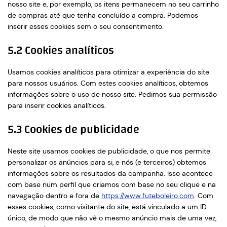
nosso site e, por exemplo, os itens permanecem no seu carrinho
de compras até que tenha concluído a compra. Podemos
inserir esses cookies sem o seu consentimento.
5.2 Cookies analíticos
Usamos cookies analíticos para otimizar a experiência do site
para nossos usuários. Com estes cookies analíticos, obtemos
informações sobre o uso de nosso site. Pedimos sua permissão
para inserir cookies analíticos.
5.3 Cookies de publicidade
Neste site usamos cookies de publicidade, o que nos permite
personalizar os anúncios para si, e nós (e terceiros) obtemos
informações sobre os resultados da campanha. Isso acontece
com base num perfil que criamos com base no seu clique e na
navegação dentro e fora de
https://www.futeboleiro.com
. Com
esses cookies, como visitante do site, está vinculado a um ID
único, de modo que não vê o mesmo anúncio mais de uma vez,