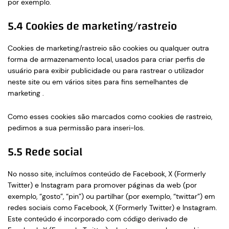
por exemplo.
5.4 Cookies de marketing/rastreio
Cookies de marketing/rastreio são cookies ou qualquer outra
forma de armazenamento local, usados para criar perfis de
usuário para exibir publicidade ou para rastrear o utilizador
neste site ou em vários sites para fins semelhantes de
marketing .
Como esses cookies são marcados como cookies de rastreio,
pedimos a sua permissão para inseri-los.
5.5 Rede social
No nosso site, incluímos conteúdo de Facebook, X (Formerly
Twitter) e Instagram para promover páginas da web (por
exemplo, “gosto”, “pin”) ou partilhar (por exemplo, “twittar”) em
redes sociais como Facebook, X (Formerly Twitter) e Instagram.
Este conteúdo é incorporado com código derivado de