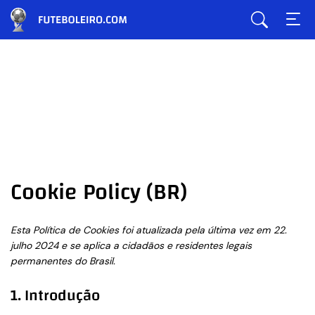
Cookie Policy (BR)
Esta Política de Cookies foi atualizada pela última vez em 22.
julho 2024 e se aplica a cidadãos e residentes legais
permanentes do Brasil.
1. Introdução