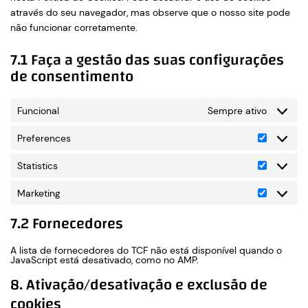
através do seu navegador, mas observe que o nosso site pode
não funcionar corretamente.
7.1 Faça a gestão das suas configurações
de consentimento
Funcional
Sempre ativo
Preferences
Preferen
Statistics
Statistics
Marketing
Marketin
7.2 Fornecedores
A lista de fornecedores do TCF não está disponível quando o
JavaScript está desativado, como no AMP.
8. Ativação/desativação e exclusão de
cookies