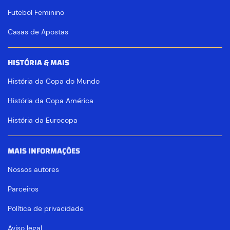
Futebol Feminino
Casas de Apostas
HISTÓRIA & MAIS
História da Copa do Mundo
História da Copa América
História da Eurocopa
MAIS INFORMAÇÕES
Nossos autores
Parceiros
Política de privacidade
Aviso legal