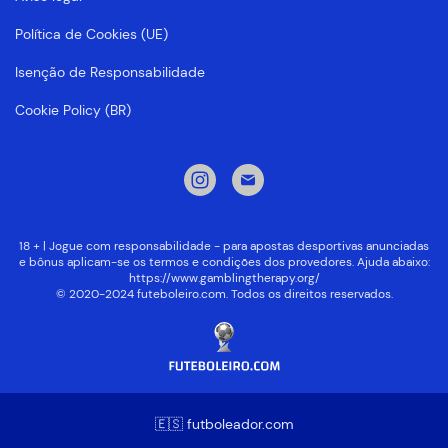
Política de Cookies (UE)
Isenção de Responsabilidade
Cookie Policy (BR)
18 + | Jogue com responsabilidade - para apostas desportivas anunciadas
e bônus aplicam-se os termos e condições dos provedores. Ajuda abaixo:
https://www.gamblingtherapy.org/
© 2020-2024 futeboleiro.com. Todos os direitos reservados.
🇪🇸 futboleador.com