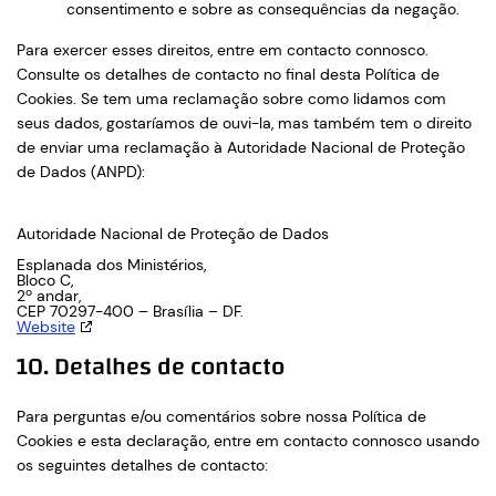
consentimento e sobre as consequências da negação.
Para exercer esses direitos, entre em contacto connosco.
Consulte os detalhes de contacto no final desta Política de
Cookies. Se tem uma reclamação sobre como lidamos com
seus dados, gostaríamos de ouvi-la, mas também tem o direito
de enviar uma reclamação à Autoridade Nacional de Proteção
de Dados (ANPD):
Autoridade Nacional de Proteção de Dados
Esplanada dos Ministérios,
Bloco C,
2º andar,
CEP 70297-400 – Brasília – DF.
Website
10. Detalhes de contacto
Para perguntas e/ou comentários sobre nossa Política de
Cookies e esta declaração, entre em contacto connosco usando
os seguintes detalhes de contacto: