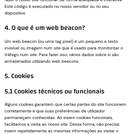
Este código é executado no nosso servidor ou no seu
dispositivo.
4. O que é um web beacon?
Um web beacon (ou uma tag pixel) é um pequeno e texto
invisível ou imagem num site que é usado para monitorizar o
tráfego num site. Para fazer isso, vários dados sobre si são
armazenados utilizando web beacons.
5. Cookies
5.1 Cookies técnicos ou funcionais
Alguns cookies garantem que certas partes do site funcionem
corretamente e que suas preferências de utilizador
permaneçam conhecidas. Ao inserir cookies funcionais,
facilitamos a visita ao nosso site. Dessa forma, não precisa
inserir repetidamente as mesmas informações ao visitar o