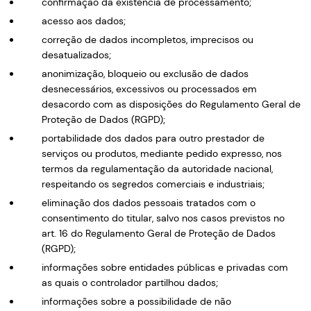
confirmação da existência de processamento;
acesso aos dados;
correção de dados incompletos, imprecisos ou
desatualizados;
anonimização, bloqueio ou exclusão de dados
desnecessários, excessivos ou processados em
desacordo com as disposições do Regulamento Geral de
Proteção de Dados (RGPD);
portabilidade dos dados para outro prestador de
serviços ou produtos, mediante pedido expresso, nos
termos da regulamentação da autoridade nacional,
respeitando os segredos comerciais e industriais;
eliminação dos dados pessoais tratados com o
consentimento do titular, salvo nos casos previstos no
art. 16 do Regulamento Geral de Proteção de Dados
(RGPD);
informações sobre entidades públicas e privadas com
as quais o controlador partilhou dados;
informações sobre a possibilidade de não