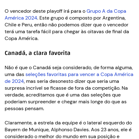
O vencedor deste playoff irá para o
Grupo A da Copa
América 2024
. Este grupo é composto por Argentina,
Chile e Peru, então não podemos dizer que o vencedor
terá uma tarefa fácil para chegar às oitavas de final da
Copa América.
Canadá, a clara favorita
Não é que o Canadá seja considerado, de forma alguma,
uma das
seleções favoritas para vencer a Copa América
de 2024
, mas seria desonesto dizer que seria uma
surpresa incrível se ficasse de fora da competição. Na
verdade, acreditamos que é uma das seleções que
poderiam surpreender e chegar mais longe do que as
pessoas pensam.
Claramente, a estrela da equipe é o lateral esquerdo do
Bayern de Munique, Alphonso Davies. Aos 23 anos, ele é
considerado o melhor do mundo em sua posição e