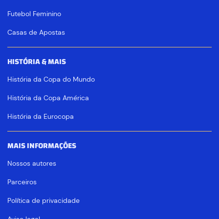
Futebol Feminino
Casas de Apostas
HISTÓRIA & MAIS
História da Copa do Mundo
História da Copa América
História da Eurocopa
MAIS INFORMAÇÕES
Nossos autores
Parceiros
Política de privacidade