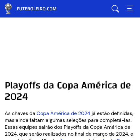
Playoffs da Copa América de
2024
As chaves da
Copa América de 2024
já estão definidas,
mas ainda faltam algumas seleções para completá-las.
Essas equipes sairão dos Playoffs da Copa América de
2024, que serão realizados no final de março de 2024, e