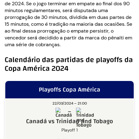
de 2024. Se o jogo terminar em empate ao final dos 90
minutos regulamentares, será disputada uma
prorrogação de 30 minutos, dividida em duas partes de
15 minutos, como é tradição na maioria das ocasiões. Se
ao final dessa prorrogação o empate persistir, o
vencedor será decidido a partir da marca do pênalti em
uma série de cobranças.
Calendário das partidas de playoffs da
Copa América 2024
Playoffs Copa América
22/03/2024 – 21:00
–
Canadá vs Trinidad and Tobago
Playoff 1