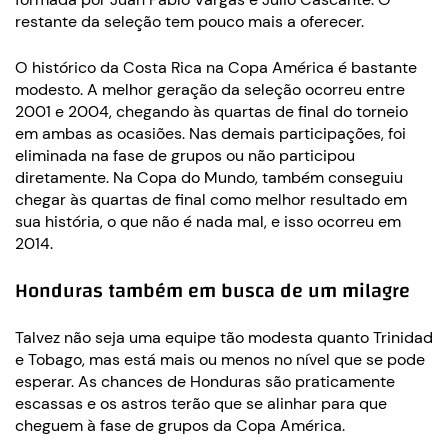
restante da seleção tem pouco mais a oferecer.
O histórico da Costa Rica na Copa América é bastante
modesto. A melhor geração da seleção ocorreu entre
2001 e 2004, chegando às quartas de final do torneio
em ambas as ocasiões. Nas demais participações, foi
eliminada na fase de grupos ou não participou
diretamente. Na Copa do Mundo, também conseguiu
chegar às quartas de final como melhor resultado em
sua história, o que não é nada mal, e isso ocorreu em
2014.
Honduras também em busca de um milagre
Talvez não seja uma equipe tão modesta quanto Trinidad
e Tobago, mas está mais ou menos no nível que se pode
esperar. As chances de Honduras são praticamente
escassas e os astros terão que se alinhar para que
cheguem à fase de grupos da Copa América.