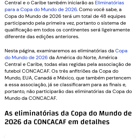
Central e o Caribe também iniciarão as
Eliminatórias
para a Copa do Mundo de 2026
. Como você sabe, a
Copa do Mundo de 2026 terá um total de 48 equipes
participando pela primeira vez, portanto o sistema de
qualificação em todos os continentes será ligeiramente
diferente das edições anteriores.
Nesta página, examinaremos as eliminatórias da
Copa
do Mundo de 2026
da América do Norte, América
Central e Caribe, todas elas regidas pela associação de
futebol CONCACAF. Os três anfitriões da Copa do
Mundo, EUA, Canadá e México, que também pertencem
a essa associação, já se classificaram para as finais e,
portanto, não participarão das eliminatórias da Copa do
Mundo da CONCACAF.
As eliminatórias da Copa do Mundo de
2026 da CONCACAF em detalhes