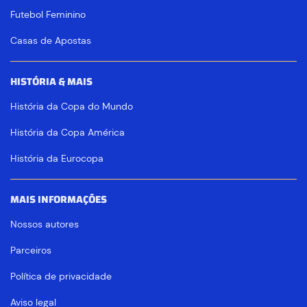
Futebol Feminino
Casas de Apostas
HISTÓRIA & MAIS
História da Copa do Mundo
História da Copa América
História da Eurocopa
MAIS INFORMAÇÕES
Nossos autores
Parceiros
Política de privacidade
Aviso legal