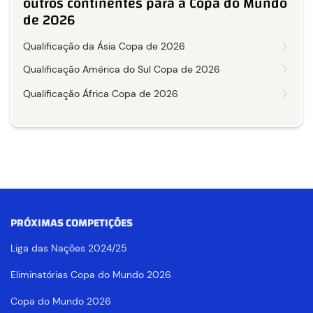
outros continentes para a Copa do Mundo
de 2026
Qualificação da Ásia Copa de 2026
Qualificação América do Sul Copa de 2026
Qualificação África Copa de 2026
PRÓXIMAS COMPETIÇÕES
Liga das Nações 2024/25
Eliminatórias Copa do Mundo 2026
Copa do Mundo 2026