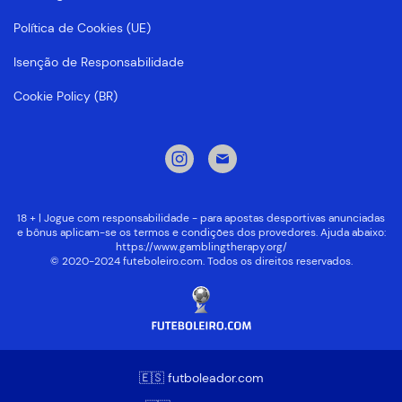
Política de Cookies (UE)
Isenção de Responsabilidade
Cookie Policy (BR)
18 + | Jogue com responsabilidade - para apostas desportivas anunciadas
e bônus aplicam-se os termos e condições dos provedores. Ajuda abaixo:
https://www.gamblingtherapy.org/
© 2020-2024 futeboleiro.com. Todos os direitos reservados.
🇪🇸 futboleador.com