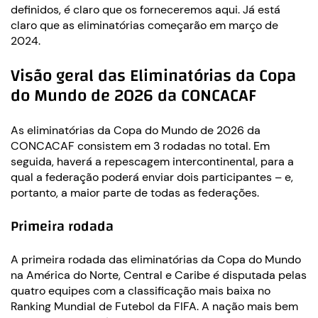
definidos, é claro que os forneceremos aqui. Já está
claro que as eliminatórias começarão em março de
2024.
Visão geral das Eliminatórias da Copa
do Mundo de 2026 da CONCACAF
As eliminatórias da Copa do Mundo de 2026 da
CONCACAF consistem em 3 rodadas no total. Em
seguida, haverá a repescagem intercontinental, para a
qual a federação poderá enviar dois participantes – e,
portanto, a maior parte de todas as federações.
Primeira rodada
A primeira rodada das eliminatórias da Copa do Mundo
na América do Norte, Central e Caribe é disputada pelas
quatro equipes com a classificação mais baixa no
Ranking Mundial de Futebol da FIFA. A nação mais bem