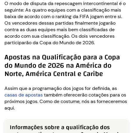
O modo de disputa da repescagem intercontinental é o
seguinte: As quatro equipes com a classificação mais
baixa de acordo com o ranking da FIFA jogam entre si.
Os vencedores dessas partidas finalmente jogarão
contra as duas equipes mais bem classificadas de
acordo com sua classificação. Os dois vencedores
participarão da Copa do Mundo de 2026.
Apostas na Qualificação para a Copa
do Mundo de 2026 na América do
Norte, América Central e Caribe
Assim que a programação dos jogos for definida, as
casas de apostas
também oferecerão cotações para os
próximos jogos. Como de costume, nós as forneceremos
aqui.
Informações sobre a qualificação dos