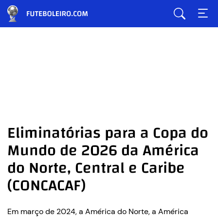
Eliminatórias para a Copa do
Mundo de 2026 da América
do Norte, Central e Caribe
(CONCACAF)
Em março de 2024, a América do Norte, a América