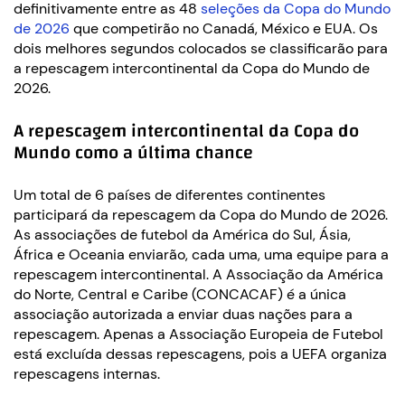
definitivamente entre as 48
seleções da Copa do Mundo
de 2026
que competirão no Canadá, México e EUA. Os
dois melhores segundos colocados se classificarão para
a repescagem intercontinental da Copa do Mundo de
2026.
A repescagem intercontinental da Copa do
Mundo como a última chance
Um total de 6 países de diferentes continentes
participará da repescagem da Copa do Mundo de 2026.
As associações de futebol da América do Sul, Ásia,
África e Oceania enviarão, cada uma, uma equipe para a
repescagem intercontinental. A Associação da América
do Norte, Central e Caribe (CONCACAF) é a única
associação autorizada a enviar duas nações para a
repescagem. Apenas a Associação Europeia de Futebol
está excluída dessas repescagens, pois a UEFA organiza
repescagens internas.