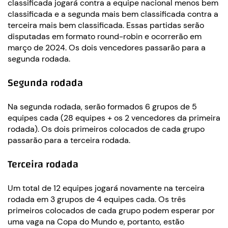
classificada jogará contra a equipe nacional menos bem
classificada e a segunda mais bem classificada contra a
terceira mais bem classificada. Essas partidas serão
disputadas em formato round-robin e ocorrerão em
março de 2024. Os dois vencedores passarão para a
segunda rodada.
Segunda rodada
Na segunda rodada, serão formados 6 grupos de 5
equipes cada (28 equipes + os 2 vencedores da primeira
rodada). Os dois primeiros colocados de cada grupo
passarão para a terceira rodada.
Terceira rodada
Um total de 12 equipes jogará novamente na terceira
rodada em 3 grupos de 4 equipes cada. Os três
primeiros colocados de cada grupo podem esperar por
uma vaga na Copa do Mundo e, portanto, estão