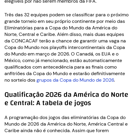
elegíveis por não serem membros da FIFA.
Três das 32 equipes podem se classificar para o próximo
grande torneio em seu próprio continente por meio das
Eliminatórias para a Copa do Mundo da América do
Norte, Central e Caribe. Além disso, mais duas equipes
da CONCACAF terão a chance de garantir uma vaga na
Copa do Mundo nos playoffs intercontinentais da Copa
do Mundo em março de 2026. O Canadá, os EUA e o
México, como já mencionado, estão automaticamente
qualificados com antecedência para as finais como
anfitriões da Copa do Mundo e estarão definitivamente
no sorteio dos
grupos da Copa do Mundo de 2026
.
Qualificação 2026 da América do Norte
e Central: A tabela de jogos
A programação dos jogos das eliminatórias da Copa do
Mundo de 2026 da América do Norte, América Central e
Caribe ainda não é conhecida. Assim que forem