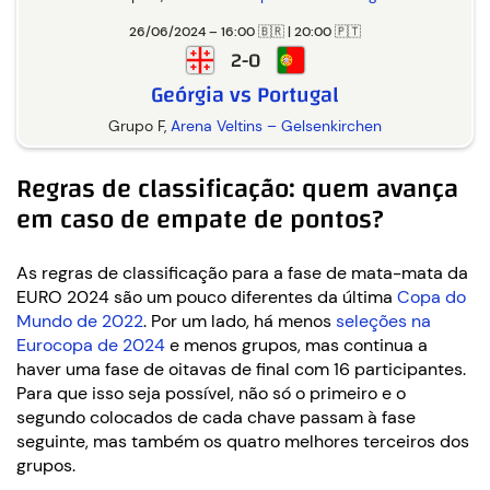
26/06/2024 – 16:00 🇧🇷 | 20:00 🇵🇹
2-0
Geórgia vs Portugal
Grupo F,
Arena Veltins – Gelsenkirchen
Regras de classificação: quem avança
em caso de empate de pontos?
As regras de classificação para a fase de mata-mata da
EURO 2024 são um pouco diferentes da última
Copa do
Mundo de 2022
. Por um lado, há menos
seleções na
Eurocopa de 2024
e menos grupos, mas continua a
haver uma fase de oitavas de final com 16 participantes.
Para que isso seja possível, não só o primeiro e o
segundo colocados de cada chave passam à fase
seguinte, mas também os quatro melhores terceiros dos
grupos.