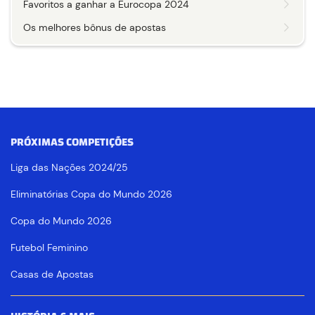
Favoritos a ganhar a Eurocopa 2024
Os melhores bônus de apostas
PRÓXIMAS COMPETIÇÕES
Liga das Nações 2024/25
Eliminatórias Copa do Mundo 2026
Copa do Mundo 2026
Futebol Feminino
Casas de Apostas