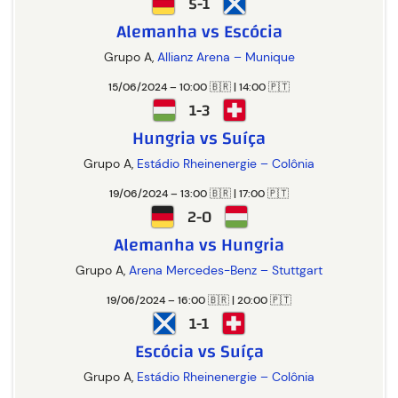
5-1
Alemanha vs Escócia
Grupo A,
Allianz Arena – Munique
15/06/2024 – 10:00 🇧🇷 | 14:00 🇵🇹
1-3
Hungria vs Suíça
Grupo A,
Estádio Rheinenergie – Colônia
19/06/2024 – 13:00 🇧🇷 | 17:00 🇵🇹
2-0
Alemanha vs Hungria
Grupo A,
Arena Mercedes-Benz – Stuttgart
19/06/2024 – 16:00 🇧🇷 | 20:00 🇵🇹
1-1
Escócia vs Suíça
Grupo A,
Estádio Rheinenergie – Colônia