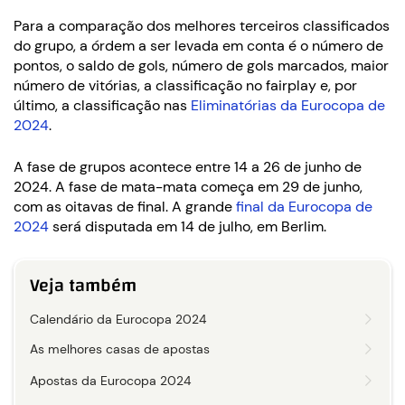
Para a comparação dos melhores terceiros classificados
do grupo, a órdem a ser levada em conta é o número de
pontos, o saldo de gols, número de gols marcados, maior
número de vitórias, a classificação no fairplay e, por
último, a classificação nas
Eliminatórias da Eurocopa de
2024
.
A fase de grupos acontece entre 14 a 26 de junho de
2024. A fase de mata-mata começa em 29 de junho,
com as oitavas de final. A grande
final da Eurocopa de
2024
será disputada em 14 de julho, em Berlim.
Veja também
Calendário da Eurocopa 2024
As melhores casas de apostas
Apostas da Eurocopa 2024