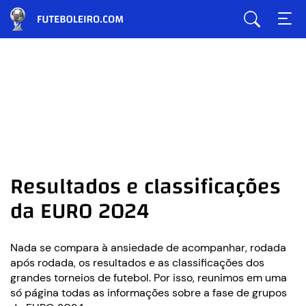
Resultados e classificações
da EURO 2024
Nada se compara à ansiedade de acompanhar, rodada
após rodada, os resultados e as classificações dos
grandes torneios de futebol. Por isso, reunimos em uma
só página todas as informações sobre a fase de grupos