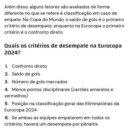
Além disso, alguns fatores são avaliados de forma
diferente no que se refere à classificação em caso de
empate. Na Copa do Mundo, o saldo de gols é o primeiro
critério de desempate, enquanto na Eurocopa o primeiro
critério é o confronto direto.
Quais os critérios de desempate na Eurocopa
2024?
Confronto direto
Saldo de gols
Número de gols marcados
Menos pontos disciplinares (cartões amarelos e
vermelhos)
Posição na classificação geral das Eliminatórias da
Eurocopa 2024
Se ambas as equipes empatarem em todos os
critérios, haverá um desempate por pênaltis