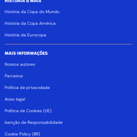
HISTÓRIA & MAIS
História da Copa do Mundo
História da Copa América
História da Eurocopa
MAIS INFORMAÇÕES
Nossos autores
Parceiros
Política de privacidade
Aviso legal
Política de Cookies (UE)
Isenção de Responsabilidade
Cookie Policy (BR)