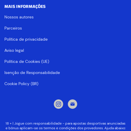
MAIS INFORMAÇÕES
Nossos autores
Parceiros
Política de privacidade
Aviso legal
Política de Cookies (UE)
Isenção de Responsabilidade
Cookie Policy (BR)
18 + | Jogue com responsabilidade - para apostas desportivas anunciadas
e bônus aplicam-se os termos e condições dos provedores. Ajuda abaixo: