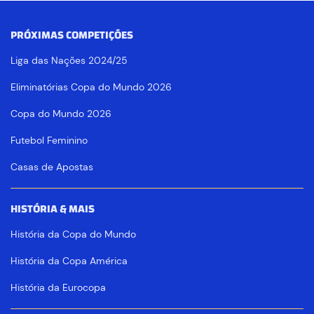
PRÓXIMAS COMPETIÇÕES
Liga das Nações 2024/25
Eliminatórias Copa do Mundo 2026
Copa do Mundo 2026
Futebol Feminino
Casas de Apostas
HISTÓRIA & MAIS
História da Copa do Mundo
História da Copa América
História da Eurocopa