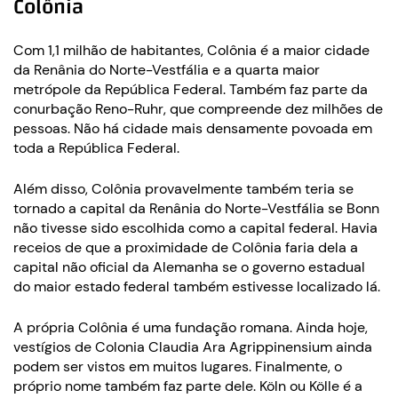
Colônia
Com 1,1 milhão de habitantes, Colônia é a maior cidade
da Renânia do Norte-Vestfália e a quarta maior
metrópole da República Federal. Também faz parte da
conurbação Reno-Ruhr, que compreende dez milhões de
pessoas. Não há cidade mais densamente povoada em
toda a República Federal.
Além disso, Colônia provavelmente também teria se
tornado a capital da Renânia do Norte-Vestfália se Bonn
não tivesse sido escolhida como a capital federal. Havia
receios de que a proximidade de Colônia faria dela a
capital não oficial da Alemanha se o governo estadual
do maior estado federal também estivesse localizado lá.
A própria Colônia é uma fundação romana. Ainda hoje,
vestígios de Colonia Claudia Ara Agrippinensium ainda
podem ser vistos em muitos lugares. Finalmente, o
próprio nome também faz parte dele. Köln ou Kölle é a