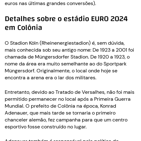
euros nas últimas grandes conversões).
Detalhes sobre o estádio EURO 2024
em Colônia
O Stadion Köln (Rheinenergiestadion) é, sem dúvida,
mais conhecida sob seu antigo nome: De 1923 a 2001 foi
chamada de Müngersdorfer Stadion. De 1920 a 1923, o
nome da área era muito semelhante ao do Sportpark
Müngersdorf. Originalmente, o local onde hoje se
encontra a arena era o lar dos militares.
Entretanto, devido ao Tratado de Versalhes, não foi mais
permitido permanecer no local após a Primeira Guerra
Mundial. O prefeito de Colônia na época, Konrad
Adenauer, que mais tarde se tornaria o primeiro
chanceler alemão, fez campanha para que um centro
esportivo fosse construído no lugar.