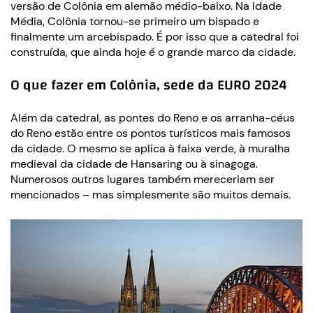
versão de Colônia em alemão médio-baixo. Na Idade
Média, Colônia tornou-se primeiro um bispado e
finalmente um arcebispado. É por isso que a catedral foi
construída, que ainda hoje é o grande marco da cidade.
O que fazer em Colônia, sede da EURO 2024
Além da catedral, as pontes do Reno e os arranha-céus
do Reno estão entre os pontos turísticos mais famosos
da cidade. O mesmo se aplica à faixa verde, à muralha
medieval da cidade de Hansaring ou à sinagoga.
Numerosos outros lugares também mereceriam ser
mencionados – mas simplesmente são muitos demais.