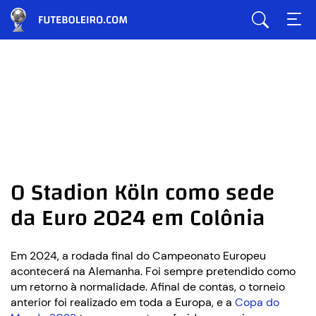
O Stadion Köln como sede
da Euro 2024 em Colônia
Em 2024, a rodada final do Campeonato Europeu
acontecerá na Alemanha. Foi sempre pretendido como
um retorno à normalidade. Afinal de contas, o torneio
anterior foi realizado em toda a Europa, e a
Copa do