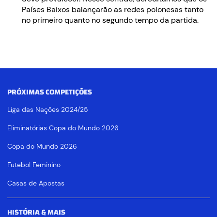
Países Baixos balançarão as redes polonesas tanto
no primeiro quanto no segundo tempo da partida.
PRÓXIMAS COMPETIÇÕES
Liga das Nações 2024/25
Eliminatórias Copa do Mundo 2026
Copa do Mundo 2026
Futebol Feminino
Casas de Apostas
HISTÓRIA & MAIS