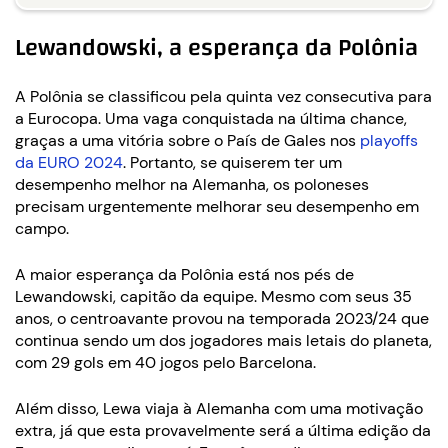
Lewandowski, a esperança da Polônia
A Polônia se classificou pela quinta vez consecutiva para
a Eurocopa. Uma vaga conquistada na última chance,
graças a uma vitória sobre o País de Gales nos
playoffs
da EURO 2024
. Portanto, se quiserem ter um
desempenho melhor na Alemanha, os poloneses
precisam urgentemente melhorar seu desempenho em
campo.
A maior esperança da Polônia está nos pés de
Lewandowski, capitão da equipe. Mesmo com seus 35
anos, o centroavante provou na temporada 2023/24 que
continua sendo um dos jogadores mais letais do planeta,
com 29 gols em 40 jogos pelo Barcelona.
Além disso, Lewa viaja à Alemanha com uma motivação
extra, já que esta provavelmente será a última edição da