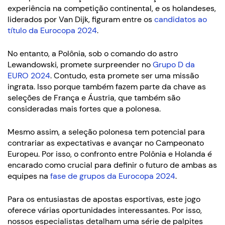
experiência na competição continental, e os holandeses,
liderados por Van Dijk, figuram entre os
candidatos ao
título da Eurocopa 2024
.
No entanto, a Polônia, sob o comando do astro
Lewandowski, promete surpreender no
Grupo D da
EURO 2024
. Contudo, esta promete ser uma missão
ingrata. Isso porque também fazem parte da chave as
seleções de França e Áustria, que também são
consideradas mais fortes que a polonesa.
Mesmo assim, a seleção polonesa tem potencial para
contrariar as expectativas e avançar no Campeonato
Europeu. Por isso, o confronto entre Polônia e Holanda é
encarado como crucial para definir o futuro de ambas as
equipes na
fase de grupos da Eurocopa 2024
.
Para os entusiastas de apostas esportivas, este jogo
oferece várias oportunidades interessantes. Por isso,
nossos especialistas detalham uma série de palpites