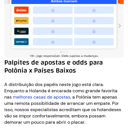
Palpites de apostas e odds para
Polônia x Países Baixos
A distribuição dos papéis neste jogo está clara.
Enquanto a Holanda é encarada como grande favorita
nas
melhores casas de apostas
, a Polônia tem apenas
uma remota possibilidade de arrancar um empate. Por
isso, nossos especialistas acreditam que os holandeses
vão se impor confortavelmente, embora possam
demorar um pouco para abrir o placar.