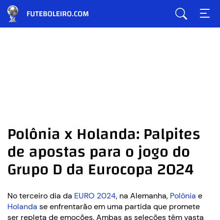
Polônia x Holanda: Palpites
de apostas para o jogo do
Grupo D da Eurocopa 2024
No terceiro dia da
EURO 2024
, na Alemanha,
Polônia
e
Holanda
se enfrentarão em uma partida que promete
ser repleta de emoções. Ambas as seleções têm vasta