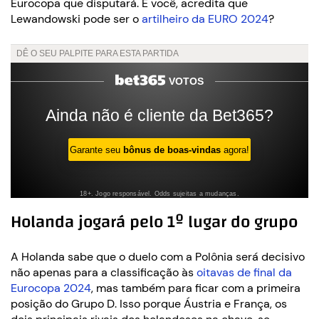
Eurocopa que disputará. E você, acredita que
Lewandowski pode ser o
artilheiro da EURO 2024
?
Holanda jogará pelo 1º lugar do grupo
A Holanda sabe que o duelo com a Polônia será decisivo
não apenas para a classificação às
oitavas de final da
Eurocopa 2024
, mas também para ficar com a primeira
posição do Grupo D. Isso porque Áustria e França, os