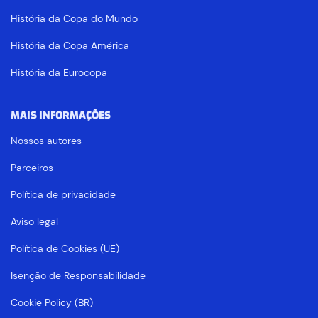
História da Copa do Mundo
História da Copa América
História da Eurocopa
MAIS INFORMAÇÕES
Nossos autores
Parceiros
Política de privacidade
Aviso legal
Política de Cookies (UE)
Isenção de Responsabilidade
Cookie Policy (BR)