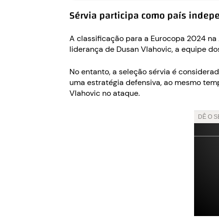
Sérvia participa como país inde
A classificação para a Eurocopa 2024 na 
liderança de Dusan Vlahovic, a equipe 
No entanto, a seleção sérvia é considerad
uma estratégia defensiva, ao mesmo temp
Vlahovic no ataque.