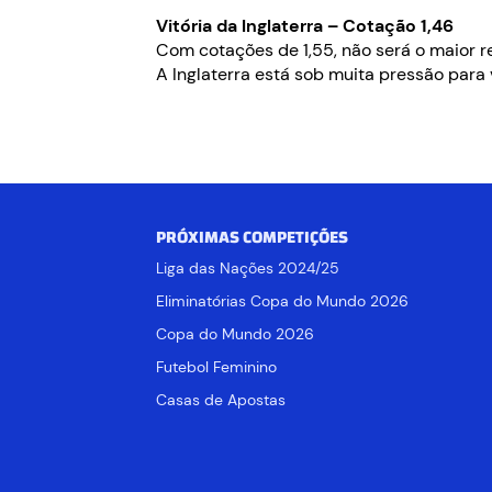
Vitória da Inglaterra – Cotação 1,46
Com cotações de 1,55, não será o maior 
A Inglaterra está sob muita pressão para 
PRÓXIMAS COMPETIÇÕES
Liga das Nações 2024/25
Eliminatórias Copa do Mundo 2026
Copa do Mundo 2026
Futebol Feminino
Casas de Apostas