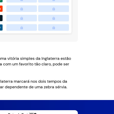
ma vitória simples da Inglaterra estão
a com um favorito tão claro, pode ser
glaterra marcará nos dois tempos da
car dependente de uma zebra sérvia.