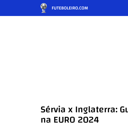
Sérvia x Inglaterra: 
na EURO 2024