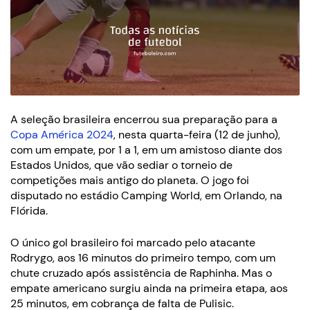
A seleção brasileira encerrou sua preparação para a
Copa América 2024
, nesta quarta-feira (12 de junho),
com um empate, por 1 a 1, em um amistoso diante dos
Estados Unidos, que vão sediar o torneio de
competições mais antigo do planeta. O jogo foi
disputado no estádio Camping World, em Orlando, na
Flórida.
O único gol brasileiro foi marcado pelo atacante
Rodrygo, aos 16 minutos do primeiro tempo, com um
chute cruzado após assistência de Raphinha. Mas o
empate americano surgiu ainda na primeira etapa, aos
25 minutos, em cobrança de falta de Pulisic.