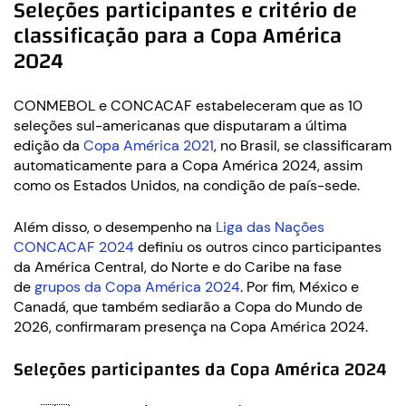
Seleções participantes e critério de
classificação para a Copa América
2024
CONMEBOL e CONCACAF estabeleceram que as 10
seleções sul-americanas que disputaram a última
edição da
Copa América 2021
, no Brasil, se classificaram
automaticamente para a Copa América 2024, assim
como os Estados Unidos, na condição de país-sede.
Além disso, o desempenho na
Liga das Nações
CONCACAF 2024
definiu os outros cinco participantes
da América Central, do Norte e do Caribe na fase
de
grupos da Copa América 2024
. Por fim, México e
Canadá, que também sediarão a Copa do Mundo de
2026, confirmaram presença na Copa América 2024.
Seleções participantes da Copa América 2024