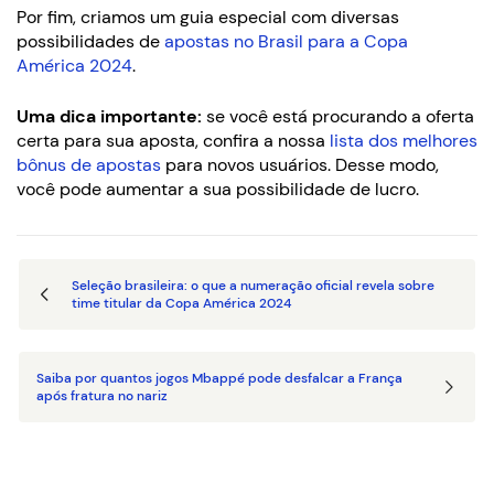
Por fim, criamos um guia especial com diversas
possibilidades de
apostas no Brasil para a Copa
América 2024
.
Uma dica importante:
se você está procurando a oferta
certa para sua aposta, confira a nossa
lista dos melhores
bônus de apostas
para novos usuários. Desse modo,
você pode aumentar a sua possibilidade de lucro.
Seleção brasileira: o que a numeração oficial revela sobre
time titular da Copa América 2024
Saiba por quantos jogos Mbappé pode desfalcar a França
após fratura no nariz