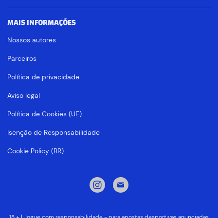
MAIS INFORMAÇÕES
Nossos autores
Parceiros
Política de privacidade
Aviso legal
Política de Cookies (UE)
Isenção de Responsabilidade
Cookie Policy (BR)
18 + | Jogue com responsabilidade - para apostas desportivas anunciadas