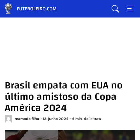
Brasil empata com EUA no
último amistoso da Copa
América 2024
mamede.filho
•
13. junho 2024
•
4 min. de leitura