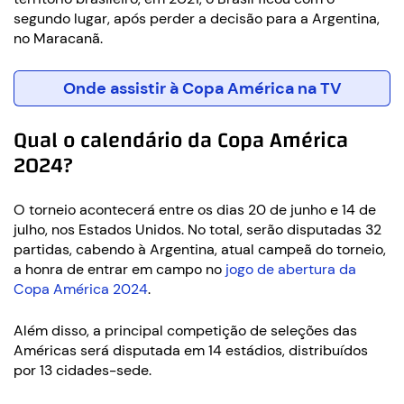
segundo lugar, após perder a decisão para a Argentina,
no Maracanã.
Onde assistir à Copa América na TV
Qual o calendário da Copa América
2024?
O torneio acontecerá entre os dias 20 de junho e 14 de
julho, nos Estados Unidos. No total, serão disputadas 32
partidas, cabendo à Argentina, atual campeã do torneio,
a honra de entrar em campo no
jogo de abertura da
Copa América 2024
.
Além disso, a principal competição de seleções das
Américas será disputada em 14 estádios, distribuídos
por 13 cidades-sede.