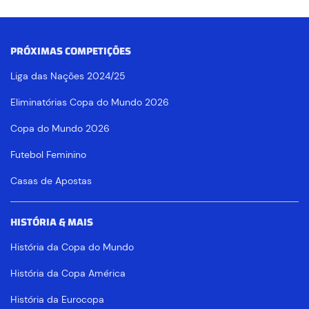
PRÓXIMAS COMPETIÇÕES
Liga das Nações 2024/25
Eliminatórias Copa do Mundo 2026
Copa do Mundo 2026
Futebol Feminino
Casas de Apostas
HISTÓRIA & MAIS
História da Copa do Mundo
História da Copa América
História da Eurocopa