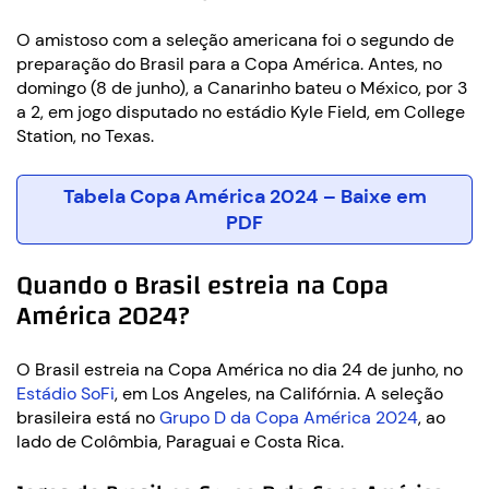
O amistoso com a seleção americana foi o segundo de
preparação do Brasil para a Copa América. Antes, no
domingo (8 de junho), a Canarinho bateu o México, por 3
a 2, em jogo disputado no estádio Kyle Field, em College
Station, no Texas.
Tabela Copa América 2024 – Baixe em
PDF
Quando o Brasil estreia na Copa
América 2024?
O Brasil estreia na Copa América no dia 24 de junho, no
Estádio SoFi
, em Los Angeles, na Califórnia. A seleção
brasileira está no
Grupo D da Copa América 2024
, ao
lado de Colômbia, Paraguai e Costa Rica.