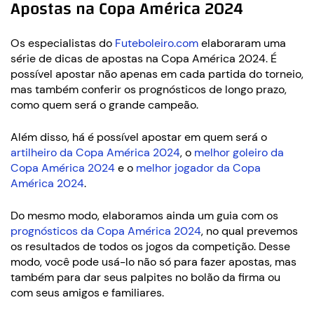
Apostas na Copa América 2024
Os especialistas do
Futeboleiro.com
elaboraram uma
série de dicas de apostas na Copa América 2024. É
possível apostar não apenas em cada partida do torneio,
mas também conferir os prognósticos de longo prazo,
como quem será o grande campeão.
Além disso, há é possível apostar em quem será o
artilheiro da Copa América 2024
, o
melhor goleiro da
Copa América 2024
e o
melhor jogador da Copa
América 2024
.
Do mesmo modo, elaboramos ainda um guia com os
prognósticos da Copa América 2024
, no qual prevemos
os resultados de todos os jogos da competição. Desse
modo, você pode usá-lo não só para fazer apostas, mas
também para dar seus palpites no bolão da firma ou
com seus amigos e familiares.