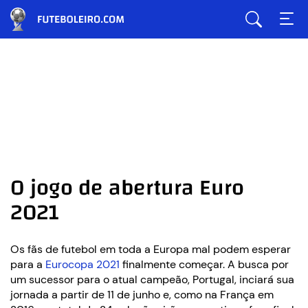
O jogo de abertura Euro
2021
Os fãs de futebol em toda a Europa mal podem esperar
para a
Eurocopa 2021
finalmente começar. A busca por
um sucessor para o atual campeão, Portugal, inciará sua
jornada a partir de 11 de junho e, como na França em