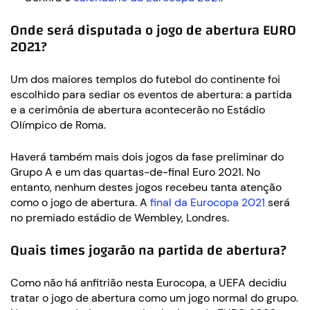
Onde será disputada o jogo de abertura EURO
2021?
Um dos maiores templos do futebol do continente foi
escolhido para sediar os eventos de abertura: a partida
e a cerimônia de abertura acontecerão no Estádio
Olímpico de Roma.
Haverá também mais dois jogos da fase preliminar do
Grupo A e um das quartas-de-final Euro 2021. No
entanto, nenhum destes jogos recebeu tanta atenção
como o jogo de abertura. A
final da Eurocopa 2021
será
no premiado estádio de Wembley, Londres.
Quais times jogarão na partida de abertura?
Como não há anfitrião nesta Eurocopa, a UEFA decidiu
tratar o jogo de abertura como um jogo normal do grupo.