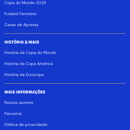
Copa do Mundo 2026
Futebol Feminino
Casas de Apostas
HISTÓRIA & MAIS
História da Copa do Mundo
História da Copa América
História da Eurocopa
MAIS INFORMAÇÕES
Nossos autores
Parceiros
Política de privacidade