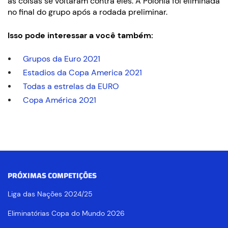
as coisas se voltaram contra eles. A Polônia foi eliminada
no final do grupo após a rodada preliminar.
Isso pode interessar a você também:
Grupos da Euro 2021
Estadios da Copa America 2021
Todas a estrelas da EURO
Copa América 2021
PRÓXIMAS COMPETIÇÕES
Liga das Nações 2024/25
Eliminatórias Copa do Mundo 2026