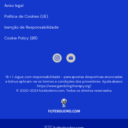
Aviso legal
Política de Cookies (UE)
Isenção de Responsabilidade
Cookie Policy (BR)
18 + | Jogue com responsabilidade - para apostas desportivas anunciadas
e bônus aplicam-se os termos e condições dos provedores. Ajuda abaixo:
https://www.gamblingtherapy.org/
© 2020-2024 futeboleiro.com. Todos os direitos reservados.
🇪🇸 futboleador.com