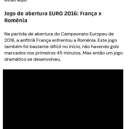
Jogo de abertura EURO 2016: França x
Romênia
Na partida de abertura do Campeonato Europeu de
2016, a anfitriã França enfrentou a Romênia. Este jogo
também foi bastante difícil no início, não havendo gols
marcados nos primeiros 45 minutos. Mas então um jogo
dramático se desenvolveu.