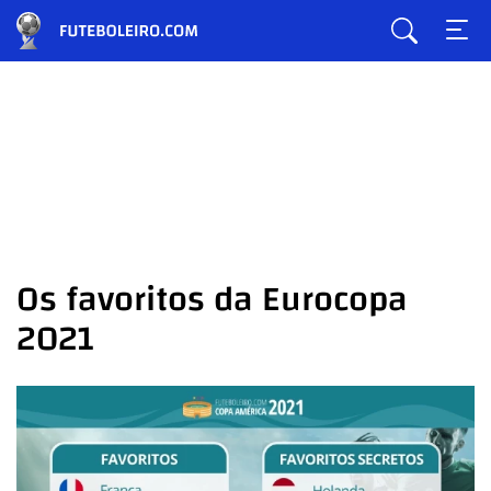
Os favoritos da Eurocopa
2021