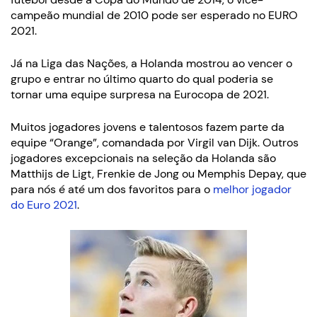
campeão mundial de 2010 pode ser esperado no EURO
2021.
Já na Liga das Nações, a Holanda mostrou ao vencer o
grupo e entrar no último quarto do qual poderia se
tornar uma equipe surpresa na Eurocopa de 2021.
Muitos jogadores jovens e talentosos fazem parte da
equipe “Orange”, comandada por Virgil van Dijk. Outros
jogadores excepcionais na seleção da Holanda são
Matthijs de Ligt, Frenkie de Jong ou Memphis Depay, que
para nós é até um dos favoritos para o
melhor jogador
do Euro 2021
.