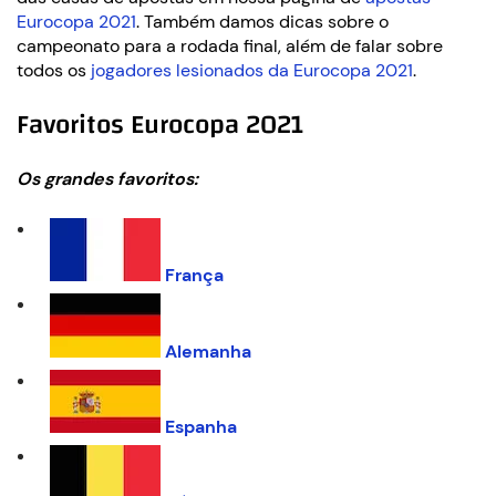
Eurocopa 2021
. Também damos dicas sobre o
campeonato para a rodada final, além de falar sobre
todos os
jogadores lesionados da Eurocopa 2021
.
Favoritos Eurocopa 2021
Os grandes favoritos:
França
Alemanha
Espanha