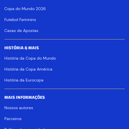
Copa do Mundo 2026
Futebol Feminino
Casas de Apostas
HISTÓRIA & MAIS
História da Copa do Mundo
História da Copa América
História da Eurocopa
MAIS INFORMAÇÕES
Nossos autores
Parceiros