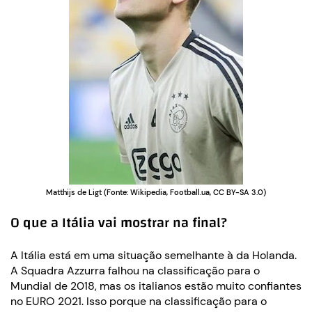
Matthijs de Ligt (Fonte: Wikipedia, Football.ua, CC BY-SA 3.0)
O que a Itália vai mostrar na final?
A Itália está em uma situação semelhante à da Holanda.
A Squadra Azzurra falhou na classificação para o
Mundial de 2018, mas os italianos estão muito confiantes
no EURO 2021. Isso porque na classificação para o