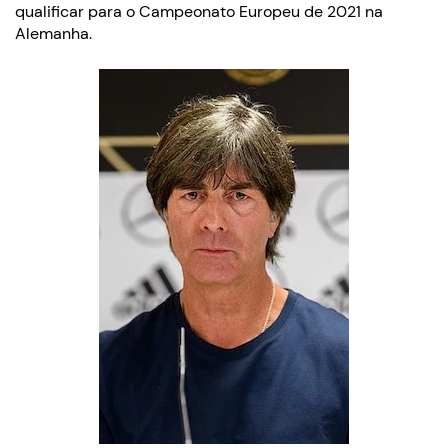
qualificar para o Campeonato Europeu de 2021 na
Alemanha.