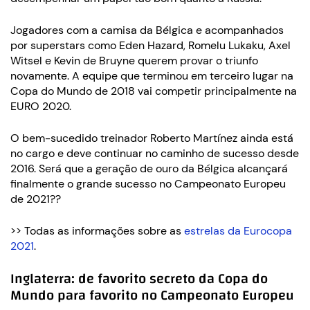
Jogadores com a camisa da Bélgica e acompanhados
por superstars como Eden Hazard, Romelu Lukaku, Axel
Witsel e Kevin de Bruyne querem provar o triunfo
novamente. A equipe que terminou em terceiro lugar na
Copa do Mundo de 2018 vai competir principalmente na
EURO 2020.
O bem-sucedido treinador Roberto Martínez ainda está
no cargo e deve continuar no caminho de sucesso desde
2016. Será que a geração de ouro da Bélgica alcançará
finalmente o grande sucesso no Campeonato Europeu
de 2021??
>> Todas as informações sobre as
estrelas da Eurocopa
2021
.
Inglaterra: de favorito secreto da Copa do
Mundo para favorito no Campeonato Europeu