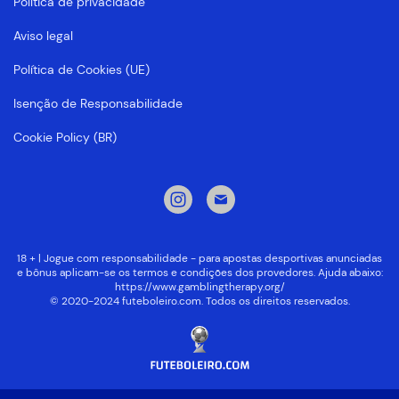
Política de privacidade
Aviso legal
Política de Cookies (UE)
Isenção de Responsabilidade
Cookie Policy (BR)
18 + | Jogue com responsabilidade - para apostas desportivas anunciadas
e bônus aplicam-se os termos e condições dos provedores. Ajuda abaixo:
https://www.gamblingtherapy.org/
© 2020-2024 futeboleiro.com. Todos os direitos reservados.