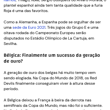
plantel espanhol ainda tem tanta qualidade que a furia
Roja é uma das favoritos.
Como a Alemanha, a Espanha pode se orgulhar de ser
uma
sede da Euro 2021
. Três jogos do Grupo E e uma
oitava rodada do Campeonato Europeu serão
disputados no Estádio Olímpico de La Cartuja, em
Sevilha.
Bélgica: Finalmente um sucesso da geração
de ouro?
A geração de ouro dos belgas há muito tempo vem
sendo elogiada. Na Copa do Mundo de 2018, os Red
Devils finalmente conseguiram viver à altura desse
período.
A Bélgica deixou a França à beira da derrota nas
semifinais da Copa do Mundo, mas não foi o suficiente.