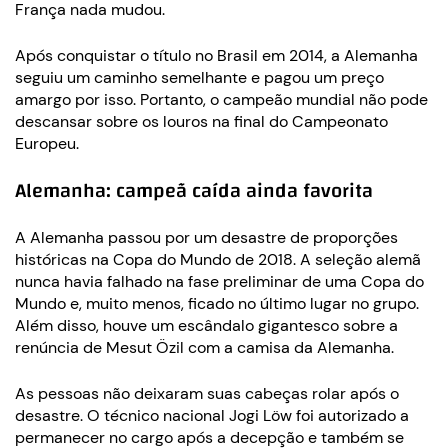
França nada mudou.
Após conquistar o título no Brasil em 2014, a Alemanha
seguiu um caminho semelhante e pagou um preço
amargo por isso. Portanto, o campeão mundial não pode
descansar sobre os louros na final do Campeonato
Europeu.
Alemanha: campeã caída ainda favorita
A Alemanha passou por um desastre de proporções
históricas na Copa do Mundo de 2018. A seleção alemã
nunca havia falhado na fase preliminar de uma Copa do
Mundo e, muito menos, ficado no último lugar no grupo.
Além disso, houve um escândalo gigantesco sobre a
renúncia de Mesut Özil com a camisa da Alemanha.
As pessoas não deixaram suas cabeças rolar após o
desastre. O técnico nacional Jogi Löw foi autorizado a
permanecer no cargo após a decepção e também se