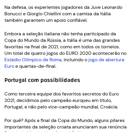
Na defesa, os experientes jogadores da Juve Leonardo
Bonucci e Giorgio Chiellini com a camisa da Itália
também garantem um apoio confiável.
Embora a seleção italiana não tenha participado da
Copa do Mundo da Rússia, a Itália é uma das grandes
favoritas na final de 2021, como em todos os torneios.
Um total de quatro jogos do EURO 2020 acontecerão no
Estádio Olímpico de Roma
, incluindo o
jogo de abertura
Euro
e quartas-de-final.
Portugal com possibilidades
Como terceira equipe dos favoritos secretos do Euro
2021, decidimos pelo campeão europeu em título,
Portugal, e não pelo vice-campeão mundial, Croácia.
Por quê? Após a final da Copa do Mundo, alguns pilares
importantes da seleção croata anunciaram sua renúncia