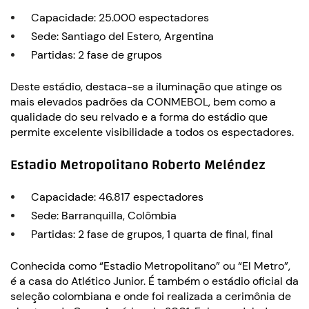
Capacidade: 25.000 espectadores
Sede: Santiago del Estero, Argentina
Partidas: 2 fase de grupos
Deste estádio, destaca-se a iluminação que atinge os
mais elevados padrões da CONMEBOL, bem como a
qualidade do seu relvado e a forma do estádio que
permite excelente visibilidade a todos os espectadores.
Estadio Metropolitano Roberto Meléndez
Capacidade: 46.817 espectadores
Sede: Barranquilla, Colômbia
Partidas: 2 fase de grupos, 1 quarta de final, final
Conhecida como “Estadio Metropolitano” ou “El Metro”,
é a casa do Atlético Junior. É também o estádio oficial da
seleção colombiana e onde foi realizada a cerimônia de