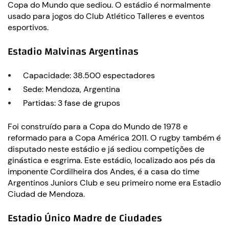
Copa do Mundo que sediou. O estádio é normalmente
usado para jogos do Club Atlético Talleres e eventos
esportivos.
Estadio Malvinas Argentinas
Capacidade: 38.500 espectadores
Sede: Mendoza, Argentina
Partidas: 3 fase de grupos
Foi construído para a Copa do Mundo de 1978 e
reformado para a Copa América 2011. O rugby também é
disputado neste estádio e já sediou competições de
ginástica e esgrima. Este estádio, localizado aos pés da
imponente Cordilheira dos Andes, é a casa do time
Argentinos Juniors Club e seu primeiro nome era Estadio
Ciudad de Mendoza.
Estadio Único Madre de Ciudades