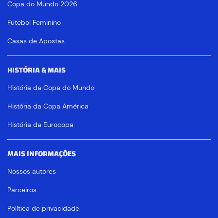
Copa do Mundo 2026
Futebol Feminino
Casas de Apostas
HISTÓRIA & MAIS
História da Copa do Mundo
História da Copa América
História da Eurocopa
MAIS INFORMAÇÕES
Nossos autores
Parceiros
Política de privacidade