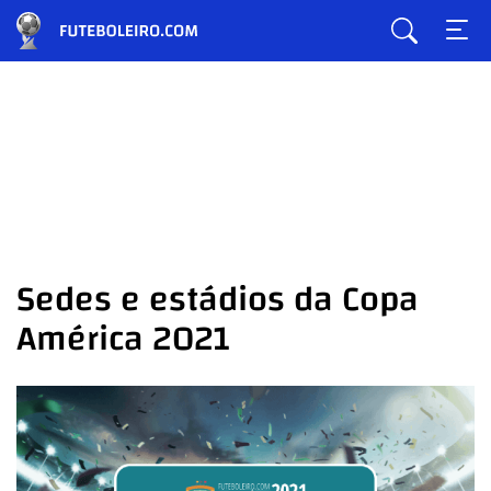
Sedes e estádios da Copa
América 2021