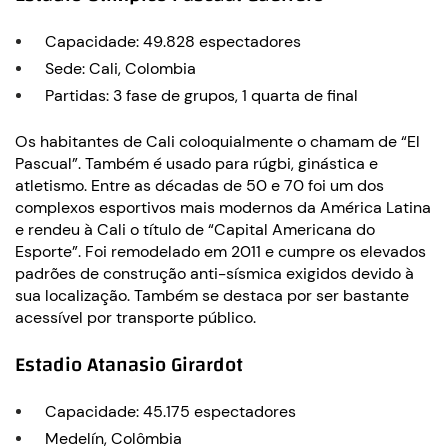
Capacidade: 49.828 espectadores
Sede: Cali, Colombia
Partidas: 3 fase de grupos, 1 quarta de final
Os habitantes de Cali coloquialmente o chamam de “El
Pascual”. Também é usado para rúgbi, ginástica e
atletismo. Entre as décadas de 50 e 70 foi um dos
complexos esportivos mais modernos da América Latina
e rendeu à Cali o título de “Capital Americana do
Esporte”. Foi remodelado em 2011 e cumpre os elevados
padrões de construção anti-sísmica exigidos devido à
sua localização. Também se destaca por ser bastante
acessível por transporte público.
Estadio Atanasio Girardot
Capacidade: 45.175 espectadores
Medelín, Colômbia