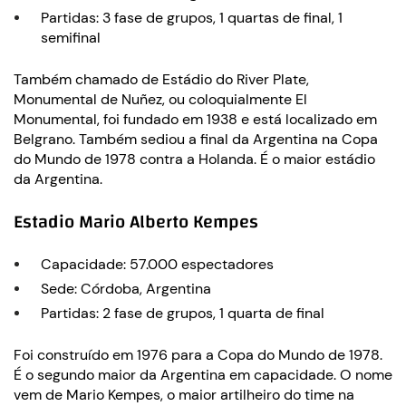
Partidas: 3 fase de grupos, 1 quartas de final, 1
semifinal
Também chamado de Estádio do River Plate,
Monumental de Nuñez, ou coloquialmente El
Monumental, foi fundado em 1938 e está localizado em
Belgrano. Também sediou a final da Argentina na Copa
do Mundo de 1978 contra a Holanda. É o maior estádio
da Argentina.
Estadio Mario Alberto Kempes
Capacidade: 57.000 espectadores
Sede: Córdoba, Argentina
Partidas: 2 fase de grupos, 1 quarta de final
Foi construído em 1976 para a Copa do Mundo de 1978.
É o segundo maior da Argentina em capacidade. O nome
vem de Mario Kempes, o maior artilheiro do time na