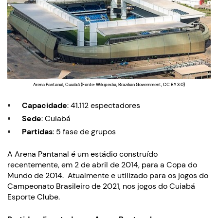
Arena Pantanal, Cuiabá (Fonte: Wikipedia, Brazilian Government, CC BY 3.0)
Capacidade
: 41.112 espectadores
Sede
: Cuiabá
Partidas
: 5 fase de grupos
A Arena Pantanal é um estádio construído
recentemente, em 2 de abril de 2014, para a Copa do
Mundo de 2014. Atualmente e utilizado para os jogos do
Campeonato Brasileiro de 2021, nos jogos do Cuiabá
Esporte Clube.