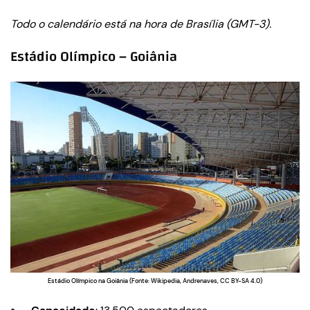
Todo o calendário está na hora de Brasília (GMT-3).
Estádio Olímpico – Goiânia
Estádio Olímpico na Goiânia (Fonte: Wikipedia, Andrenaves, CC BY-SA 4.0)