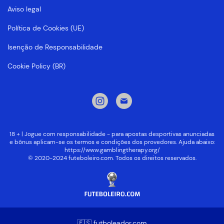
Aviso legal
Política de Cookies (UE)
Isenção de Responsabilidade
Cookie Policy (BR)
18 + | Jogue com responsabilidade - para apostas desportivas anunciadas
e bônus aplicam-se os termos e condições dos provedores. Ajuda abaixo:
https://www.gamblingtherapy.org/
© 2020-2024 futeboleiro.com. Todos os direitos reservados.
🇪🇸 futboleador.com