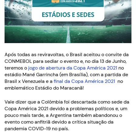
Após todas as reviravoltas, o Brasil aceitou o convite da
CONMEBOL para sediar o evento e, no dia 13 de Junho,
teremos o
jogo de abertura da Copa América 2021
no
estádio Mané Garrincha (em Brasília), com a partida de
Brasil x Venezuela e a
final da Copa América 2021
no
emblemático Estádio do Maracanã!
Vale dizer que a Colômbia foi descartada como sede da
Copa América 2021 devido a problemas políticos e, um
pouco mais tarde, a Argentina também abandonou o
evento como anfitriã devido a crítica situação da
pandemia COVID-19 no país.