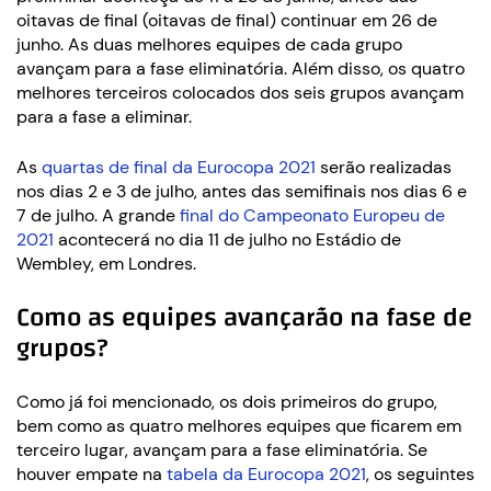
oitavas de final (oitavas de final) continuar em 26 de
junho. As duas melhores equipes de cada grupo
avançam para a fase eliminatória. Além disso, os quatro
melhores terceiros colocados dos seis grupos avançam
para a fase a eliminar.
As
quartas de final da Eurocopa 2021
serão realizadas
nos dias 2 e 3 de julho, antes das semifinais nos dias 6 e
7 de julho. A grande
final do Campeonato Europeu de
2021
acontecerá no dia 11 de julho no Estádio de
Wembley, em Londres.
Como as equipes avançarão na fase de
grupos?
Como já foi mencionado, os dois primeiros do grupo,
bem como as quatro melhores equipes que ficarem em
terceiro lugar, avançam para a fase eliminatória. Se
houver empate na
tabela da Eurocopa 2021
, os seguintes