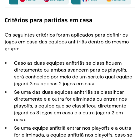
Critérios para partidas em casa
Os seguintes critérios foram aplicados para definir os
jogos em casa das equipes anfitriãs dentro do mesmo
grupo​:
Caso as duas equipes anfitriãs se classifiquem
diretamente ou ambas avancem para os playoffs,
será conhecido por meio de um sorteio qual equipe
jogará 3 ou apenas 2 jogos em casa.
Se uma das duas equipes anfitriãs se classificar
diretamente e a outra for eliminada ou entrar nos
playoffs, a equipe que se classificou diretamente
jogará os 3 jogos em casa e a outra jogará 2 em
casa.
Se uma equipe anfitriã entrar nos playoffs e a outra
for eliminada, a equipe anfitriã nos playoffs, caso se