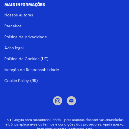
MAIS INFORMAÇÕES
Nossos autores
Parceiros
Política de privacidade
Aviso legal
Política de Cookies (UE)
Isenção de Responsabilidade
Cookie Policy (BR)
18 + | Jogue com responsabilidade - para apostas desportivas anunciadas
e bônus aplicam-se os termos e condições dos provedores. Ajuda abaixo: