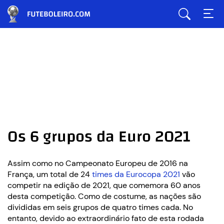
Os 6 grupos da Euro 2021
Assim como no Campeonato Europeu de 2016 na
França, um total de 24
times da Eurocopa 2021
vão
competir na edição de 2021, que comemora 60 anos
desta competição. Como de costume, as nações são
divididas em seis grupos de quatro times cada. No
entanto, devido ao extraordinário fato de esta rodada