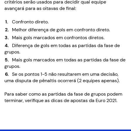
critérios serão usados ​​para decidir qual equipe
avançará para as oitavas de final:
Confronto direto.
Melhor diferença de gols em confronto direto.
Mais gols marcados em confrontos diretos.
Diferença de gols em todas as partidas da fase de
grupos.
Mais gols marcados em todas as partidas da fase de
grupos.
Se os pontos 1-5 não resultarem em uma decisão,
uma disputa de pênaltis ocorrerá (2 equipes apenas).
Para saber como as partidas da fase de grupos podem
terminar, verifique as dicas de apostas da Euro 2021.