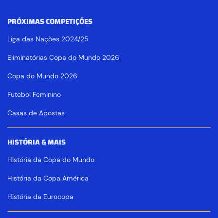
PRÓXIMAS COMPETIÇÕES
Liga das Nações 2024/25
Eliminatórias Copa do Mundo 2026
Copa do Mundo 2026
Futebol Feminino
Casas de Apostas
HISTÓRIA & MAIS
História da Copa do Mundo
História da Copa América
História da Eurocopa