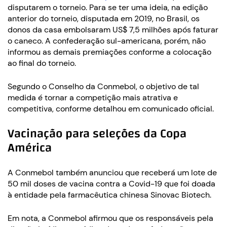
disputarem o torneio. Para se ter uma ideia, na edição
anterior do torneio, disputada em 2019, no Brasil, os
donos da casa embolsaram US$ 7,5 milhões após faturar
o caneco. A confederação sul-americana, porém, não
informou as demais premiações conforme a colocação
ao final do torneio.
Segundo o Conselho da Conmebol, o objetivo de tal
medida é tornar a competição mais atrativa e
competitiva, conforme detalhou em comunicado oficial.
Vacinação para seleções da Copa
América
A Conmebol também anunciou que receberá um lote de
50 mil doses de vacina contra a Covid-19 que foi doada
à entidade pela farmacêutica chinesa Sinovac Biotech.
Em nota, a Conmebol afirmou que os responsáveis pela