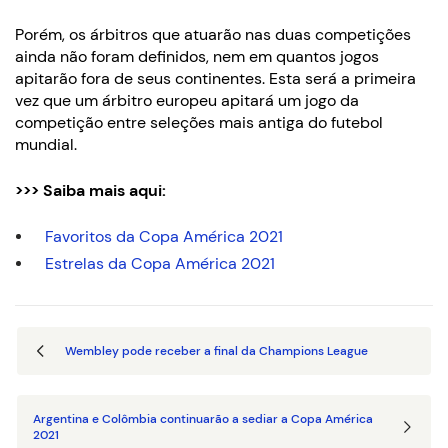
Porém, os árbitros que atuarão nas duas competições
ainda não foram definidos, nem em quantos jogos
apitarão fora de seus continentes. Esta será a primeira
vez que um árbitro europeu apitará um jogo da
competição entre seleções mais antiga do futebol
mundial.
>>> Saiba mais aqui:
Favoritos da Copa América 2021
Estrelas da Copa América 2021
Wembley pode receber a final da Champions League
Argentina e Colômbia continuarão a sediar a Copa América
2021