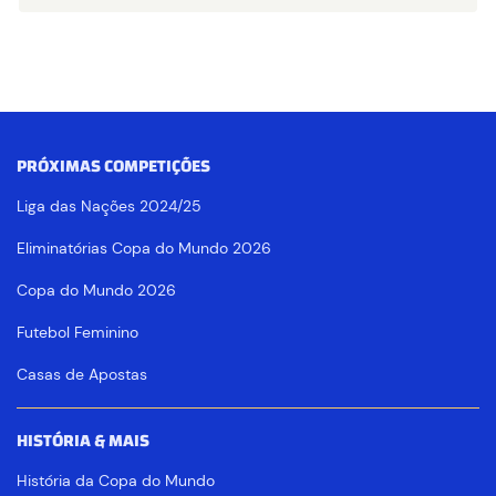
PRÓXIMAS COMPETIÇÕES
Liga das Nações 2024/25
Eliminatórias Copa do Mundo 2026
Copa do Mundo 2026
Futebol Feminino
Casas de Apostas
HISTÓRIA & MAIS
História da Copa do Mundo