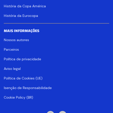
História da Copa América
História da Eurocopa
MAIS INFORMAÇÕES
Nossos autores
Parceiros
Política de privacidade
Aviso legal
Política de Cookies (UE)
Isenção de Responsabilidade
Cookie Policy (BR)