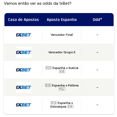
Vamos então ver as odds da 1xBet?
Casa de Apostas
Aposta Espanha
Odd*
Vencedor Final
–
Vencedor Grupo E
–
🇪🇸 Espanha x Suécia
–
🇸🇪
🇪🇸 Espanha x Polônia
–
🇵🇱
🇪🇸 Espanha x
–
Eslováquia 🇸🇰