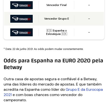
Vencedor Final
–
Vencedor Grupo E
–
🇪🇸 Espanha x
–
Eslováquia 🇸🇰
* Data: 22 de junho 2021. As odds podem mudar constantemente.
Odds para Espanha na EURO 2020 pela
Betway
Outra casa de apostas segura e confiável é a Betway,
uma das líderes do mercado de apostas. E que também
acredita na Espanha como líder do
Grupo E da Eurocopa
2021
e com boas chances como vencedor do
campeonato.