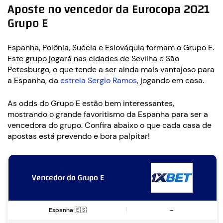
Aposte no vencedor da Eurocopa 2021
Grupo E
Espanha, Polônia, Suécia e Eslováquia formam o Grupo E.
Este grupo jogará nas cidades de Sevilha e São
Petesburgo, o que tende a ser ainda mais vantajoso para
a Espanha, da
estrela Sergio Ramos
, jogando em casa.
As odds do Grupo E estão bem interessantes,
mostrando o grande favoritismo da Espanha para ser a
vencedora do grupo. Confira abaixo o que cada casa de
apostas está prevendo e bora palpitar!
Vencedor do Grupo E
Espanha 🇪🇸
–