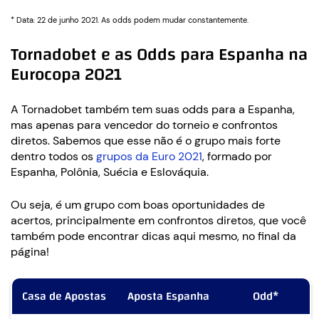
* Data: 22 de junho 2021. As odds podem mudar constantemente.
Tornadobet e as Odds para Espanha na
Eurocopa 2021
A Tornadobet também tem suas odds para a Espanha,
mas apenas para vencedor do torneio e confrontos
diretos. Sabemos que esse não é o grupo mais forte
dentro todos os
grupos da Euro 2021
, formado por
Espanha, Polônia, Suécia e Eslováquia.
Ou seja, é um grupo com boas oportunidades de
acertos, principalmente em confrontos diretos, que você
também pode encontrar dicas aqui mesmo, no final da
página!
Casa de Apostas
Aposta Espanha
Odd*