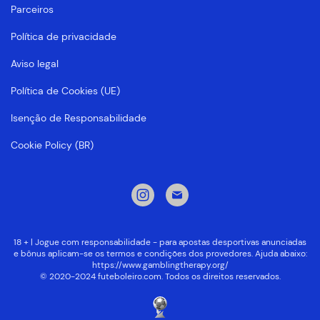
Parceiros
Política de privacidade
Aviso legal
Política de Cookies (UE)
Isenção de Responsabilidade
Cookie Policy (BR)
18 + | Jogue com responsabilidade - para apostas desportivas anunciadas
e bônus aplicam-se os termos e condições dos provedores. Ajuda abaixo:
https://www.gamblingtherapy.org/
© 2020-2024 futeboleiro.com. Todos os direitos reservados.