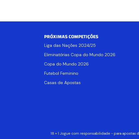
PRÓXIMAS COMPETIÇÕES
Liga das Nações 2024/25
Eliminatórias Copa do Mundo 2026
Copa do Mundo 2026
Futebol Feminino
Casas de Apostas
18 + | Jogue com responsabilidade - para apostas