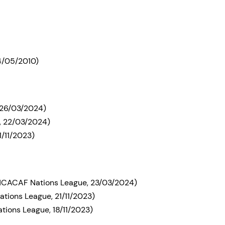
4/05/2010)
, 26/03/2024)
o, 22/03/2024)
1/11/2023)
NCACAF Nations League, 23/03/2024)
ions League, 21/11/2023)
ions League, 18/11/2023)