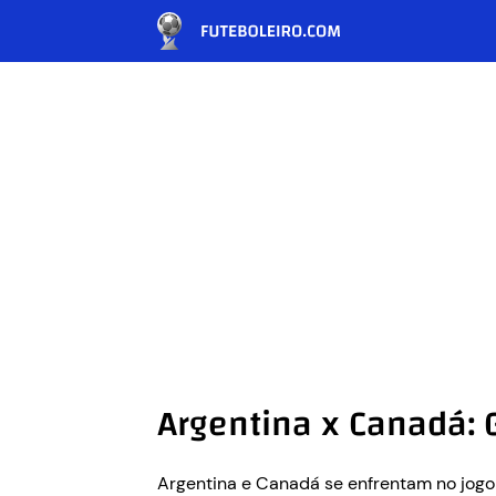
Argentina x Canadá: 
Argentina e Canadá se enfrentam no jogo 