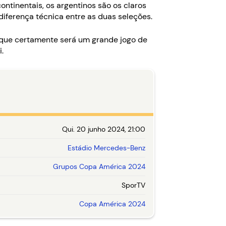
ontinentais, os argentinos são os claros
diferença técnica entre as duas seleções.
 que certamente será um grande jogo de
.
Qui. 20 junho 2024, 21:00
Estádio Mercedes-Benz
Grupos Copa América 2024
SporTV
Copa América 2024