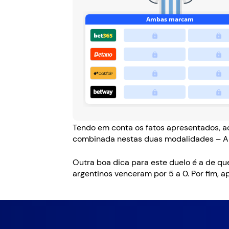
Tendo em conta os fatos apresentados, ac
combinada nestas duas modalidades – Arg
Outra boa dica para este duelo é a de qu
argentinos venceram por 5 a 0. Por fim, a