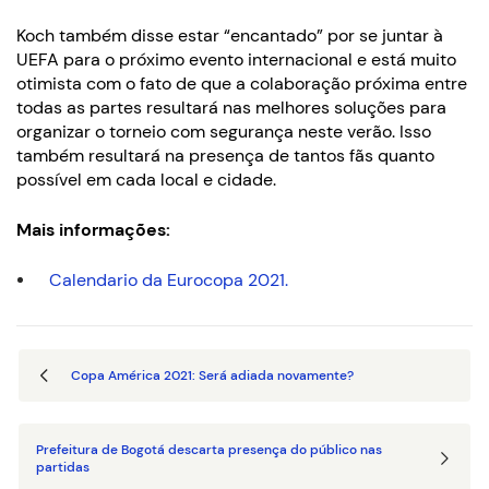
Koch também disse estar “encantado” por se juntar à
UEFA para o próximo evento internacional e está muito
otimista com o fato de que a colaboração próxima entre
todas as partes resultará nas melhores soluções para
organizar o torneio com segurança neste verão. Isso
também resultará na presença de tantos fãs quanto
possível em cada local e cidade.
Mais informações:
Calendario da Eurocopa 2021.
Copa América 2021: Será adiada novamente?
Prefeitura de Bogotá descarta presença do público nas
partidas