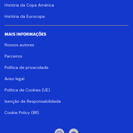
História da Copa América
História da Eurocopa
MAIS INFORMAÇÕES
Nossos autores
Parceiros
Política de privacidade
Aviso legal
Política de Cookies (UE)
Isenção de Responsabilidade
Cookie Policy (BR)