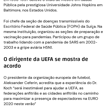
Pública pela prestigiosa Universidade Johns Hopkins em
Baltimore, nos Estados Unidos.
Foi chefe da seção de doenças transmissíveis do
Escritório Federal de Saúde Pública (FOPH) da Suíça. Na
mesma instituição, organizou as seções de preparação e
vacinação para pandemias. Participou de um grupo de
trabalho lidando com a pandemia de SARS em 2002-
2003 e a gripe aviária H5N1.
O dirigente da UEFA se mostra de
acordo
O presidente da organização europeia de futebol,
Aleksander Ceferin, acredita que a experiência do Dr.
Koch “será inestimável para ajudar a UEFA, as
federações anfitriãs e as cidades anfitriãs no caminho
para maximizar a presença de espectadores na EURO
2020 neste verão”