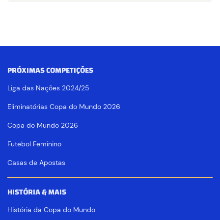
PRÓXIMAS COMPETIÇÕES
Liga das Nações 2024/25
Eliminatórias Copa do Mundo 2026
Copa do Mundo 2026
Futebol Feminino
Casas de Apostas
HISTÓRIA & MAIS
História da Copa do Mundo