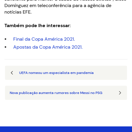
Domínguez em teleconferência para a agência de
notícias EFE.
Também pode lhe interessar:
Final da Copa América 2021.
Apostas da Copa América 2021.
UEFA nomeou um especialista em pandemia
Nova publicação aumenta rumores sobre Messi no PSG