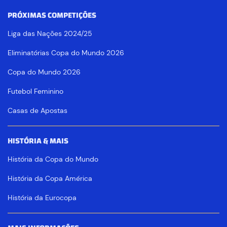
PRÓXIMAS COMPETIÇÕES
Liga das Nações 2024/25
Eliminatórias Copa do Mundo 2026
Copa do Mundo 2026
Futebol Feminino
Casas de Apostas
HISTÓRIA & MAIS
História da Copa do Mundo
História da Copa América
História da Eurocopa