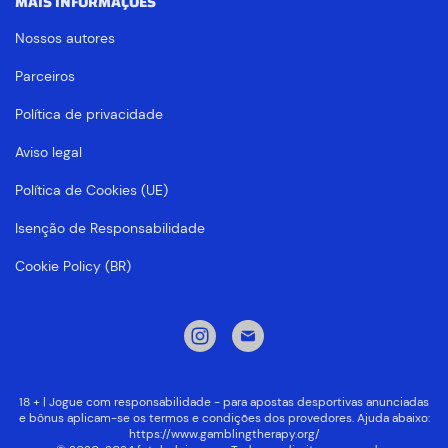
MAIS INFORMAÇÕES
Nossos autores
Parceiros
Política de privacidade
Aviso legal
Política de Cookies (UE)
Isenção de Responsabilidade
Cookie Policy (BR)
18 + | Jogue com responsabilidade - para apostas desportivas anunciadas
e bônus aplicam-se os termos e condições dos provedores. Ajuda abaixo:
https://www.gamblingtherapy.org/