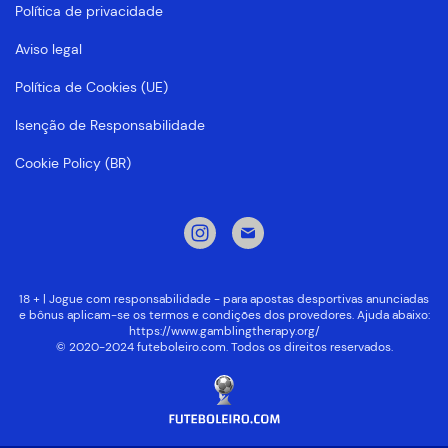
Política de privacidade
Aviso legal
Política de Cookies (UE)
Isenção de Responsabilidade
Cookie Policy (BR)
18 + | Jogue com responsabilidade - para apostas desportivas anunciadas
e bônus aplicam-se os termos e condições dos provedores. Ajuda abaixo:
https://www.gamblingtherapy.org/
© 2020-2024 futeboleiro.com. Todos os direitos reservados.