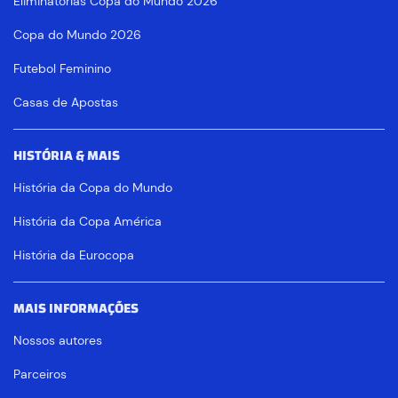
Eliminatórias Copa do Mundo 2026
Copa do Mundo 2026
Futebol Feminino
Casas de Apostas
HISTÓRIA & MAIS
História da Copa do Mundo
História da Copa América
História da Eurocopa
MAIS INFORMAÇÕES
Nossos autores
Parceiros