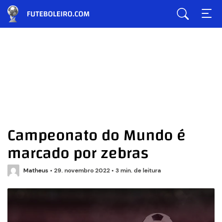
Campeonato do Mundo é
marcado por zebras
Matheus
•
29. novembro 2022
•
3 min. de leitura