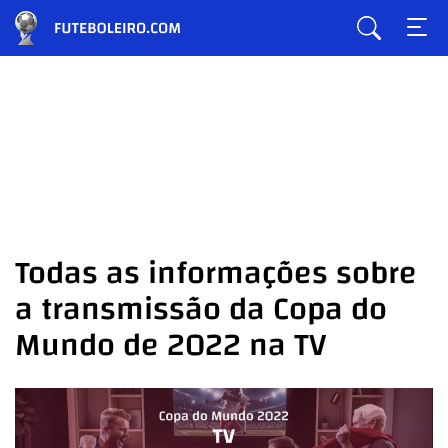
Todas as informações sobre
a transmissão da Copa do
Mundo de 2022 na TV