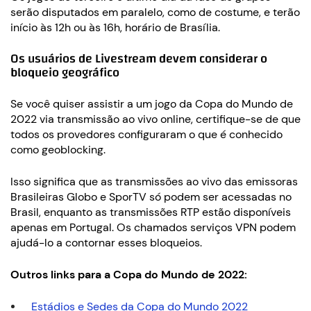
serão disputados em paralelo, como de costume, e terão
início às 12h ou às 16h, horário de Brasília.
Os usuários de Livestream devem considerar o
bloqueio geográfico
Se você quiser assistir a um jogo da Copa do Mundo de
2022 via transmissão ao vivo online, certifique-se de que
todos os provedores configuraram o que é conhecido
como geoblocking.
Isso significa que as transmissões ao vivo das emissoras
Brasileiras Globo e SporTV só podem ser acessadas no
Brasil, enquanto as transmissões RTP estão disponíveis
apenas em Portugal. Os chamados serviços VPN podem
ajudá-lo a contornar esses bloqueios.
Outros links para a Copa do Mundo de 2022:
Estádios e Sedes da Copa do Mundo 2022