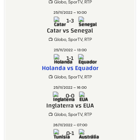
📺 Globo, SporTV, RTP
25/11/2022 – 10:00
1-3
Catar vs Senegal
📺 Globo, SporTV, RTP
25/11/2022 – 13:00
1-1
Holanda vs Equador
📺 Globo, SporTV, RTP
25/11/2022 – 16:00
0-0
Inglaterra vs EUA
📺 Globo, SporTV, RTP
26/11/2022 – 07:00
0-1