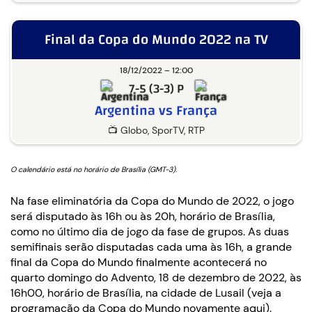
Final da Copa do Mundo 2022 na TV
18/12/2022 – 12:00
7-5 (3-3) P
Argentina vs França
📺 Globo, SporTV, RTP
O calendário está no horário de Brasília (GMT-3).
Na fase eliminatória da Copa do Mundo de 2022, o jogo
será disputado às 16h ou às 20h, horário de Brasília,
como no último dia de jogo da fase de grupos. As duas
semifinais serão disputadas cada uma às 16h, a grande
final da Copa do Mundo finalmente acontecerá no
quarto domingo do Advento, 18 de dezembro de 2022, às
16h00, horário de Brasília, na cidade de Lusail (veja a
programação da Copa do Mundo novamente aqui).