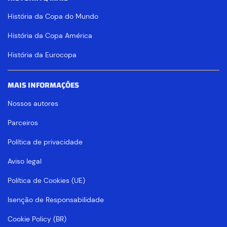
História da Copa do Mundo
História da Copa América
História da Eurocopa
MAIS INFORMAÇÕES
Nossos autores
Parceiros
Política de privacidade
Aviso legal
Política de Cookies (UE)
Isenção de Responsabilidade
Cookie Policy (BR)