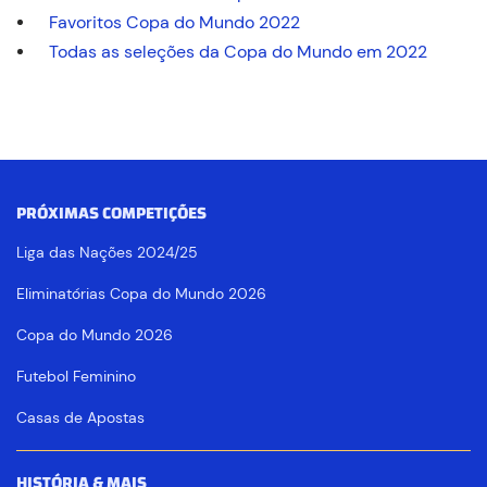
Favoritos Copa do Mundo 2022
Todas as seleções da Copa do Mundo em 2022
PRÓXIMAS COMPETIÇÕES
Liga das Nações 2024/25
Eliminatórias Copa do Mundo 2026
Copa do Mundo 2026
Futebol Feminino
Casas de Apostas
HISTÓRIA & MAIS