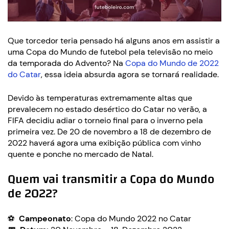
Que torcedor teria pensado há alguns anos em assistir a
uma Copa do Mundo de futebol pela televisão no meio
da temporada do Advento? Na
Copa do Mundo de 2022
do Catar
, essa ideia absurda agora se tornará realidade.
Devido às temperaturas extremamente altas que
prevalecem no estado desértico do Catar no verão, a
FIFA decidiu adiar o torneio final para o inverno pela
primeira vez. De 20 de novembro a 18 de dezembro de
2022 haverá agora uma exibição pública com vinho
quente e ponche no mercado de Natal.
Quem vai transmitir a Copa do Mundo
de 2022?
⚽
Campeonato
: Copa do Mundo 2022 no Catar