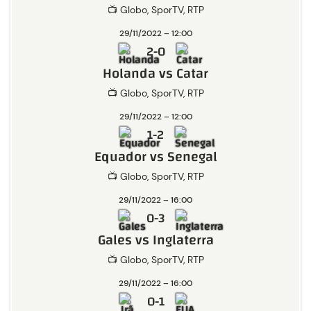
📺 Globo, SporTV, RTP
29/11/2022 – 12:00
2-0
Holanda vs Catar
📺 Globo, SporTV, RTP
29/11/2022 – 12:00
1-2
Equador vs Senegal
📺 Globo, SporTV, RTP
29/11/2022 – 16:00
0-3
Gales vs Inglaterra
📺 Globo, SporTV, RTP
29/11/2022 – 16:00
0-1