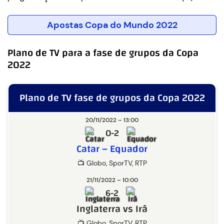
Apostas Copa do Mundo 2022
Plano de TV para a fase de grupos da Copa
2022
Plano de TV fase de grupos da Copa 2022
20/11/2022 – 13:00
0-2
Catar – Equador
📺 Globo, SporTV, RTP
21/11/2022 – 10:00
6-2
Inglaterra vs Irã
📺 Globo, SporTV, RTP