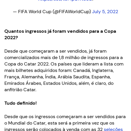
— FIFA World Cup (@FIFAWorldCup)
July 5, 2022
Quantos ingressos já foram vendidos para a Copa
2022?
Desde que começaram a ser vendidos, já foram
comercializados mais de 1,8 milhão de ingressos para a
Copa do Catar 2022. Os países que lideram a lista com
mais bilhetes adquiridos foram: Canadá, Inglaterra,
França, Alemanha, Índia, Arábia Saudita, Espanha,
Emirados Árabes, Estados Unidos, além, é claro, do
anfitrião Catar.
Tudo definido!
Desde que os ingressos começaram a ser vendidos para
o Mundial do Catar, esta será a primeira vez que os
ingressos serão colocados à venda com as 32
seleções