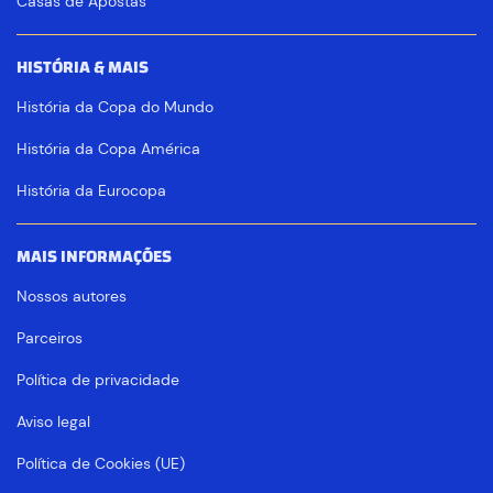
Casas de Apostas
HISTÓRIA & MAIS
História da Copa do Mundo
História da Copa América
História da Eurocopa
MAIS INFORMAÇÕES
Nossos autores
Parceiros
Política de privacidade
Aviso legal
Política de Cookies (UE)