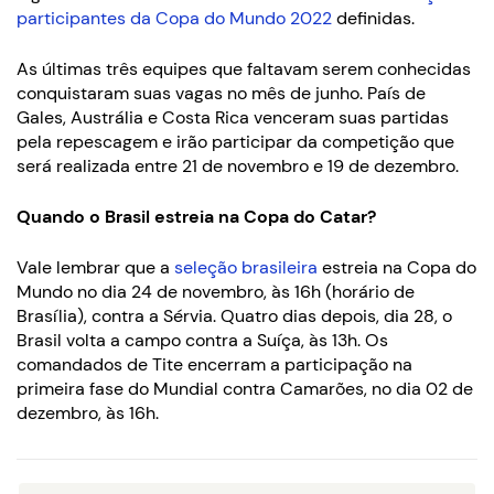
participantes da Copa do Mundo 2022
definidas.
As últimas três equipes que faltavam serem conhecidas
conquistaram suas vagas no mês de junho. País de
Gales, Austrália e Costa Rica venceram suas partidas
pela repescagem e irão participar da competição que
será realizada entre 21 de novembro e 19 de dezembro.
Quando o Brasil estreia na Copa do Catar
?
Vale lembrar que a
seleção brasileira
estreia na Copa do
Mundo no dia 24 de novembro, às 16h (horário de
Brasília), contra a Sérvia. Quatro dias depois, dia 28, o
Brasil volta a campo contra a Suíça, às 13h. Os
comandados de Tite encerram a participação na
primeira fase do Mundial contra Camarões, no dia 02 de
dezembro, às 16h.