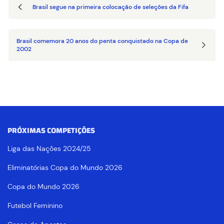
Brasil segue na primeira colocação de seleções da Fifa
Brasil comemora 20 anos do penta conquistado na Copa de
2002
PRÓXIMAS COMPETIÇÕES
Liga das Nações 2024/25
Eliminatórias Copa do Mundo 2026
Copa do Mundo 2026
Futebol Feminino