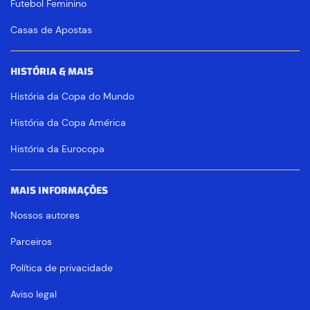
Futebol Feminino
Casas de Apostas
HISTÓRIA & MAIS
História da Copa do Mundo
História da Copa América
História da Eurocopa
MAIS INFORMAÇÕES
Nossos autores
Parceiros
Política de privacidade
Aviso legal