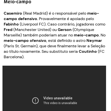
Meio-campo
Casemiro
(Real Madrid) é o responsável pelo
meio-
campo defensivo
. Provavelmente é apoiado pelo
Fabinho
(Liverpool FC). Caso contrário, jogadores como
Fred
(Manchester United) ou
Gerson
(Olympique
Marseille) também poderiam atuar no
meio-campo
. No
meio-campo ofensivo
, está definido o astro
Neymar
(Paris St. Germain), que deve finalmente levar a Seleção
ao título novamente. Seu substituto seria
Coutinho
(FC
Barcelona).