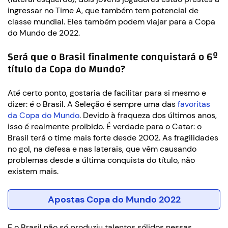
ingressar no Time A, que também tem potencial de
classe mundial. Eles também podem viajar para a Copa
do Mundo de 2022.
Será que o Brasil finalmente conquistará o 6º
título da Copa do Mundo?
Até certo ponto, gostaria de facilitar para si mesmo e
dizer: é o Brasil. A Seleção é sempre uma das
favoritas
da Copa do Mundo
. Devido à fraqueza dos últimos anos,
isso é realmente proibido. É verdade para o Catar: o
Brasil terá o time mais forte desde 2002. As fragilidades
no gol, na defesa e nas laterais, que vêm causando
problemas desde a última conquista do título, não
existem mais.
Apostas Copa do Mundo 2022
E o Brasil não só produziu talentos sólidos nessas