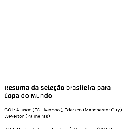
Resuma da seleção brasileira para
Copa do Mundo
GOL
: Alisson (FC Liverpool), Ederson (Manchester City),
Weverton (Palmeiras)