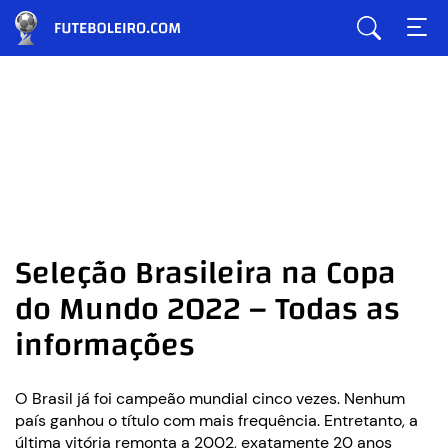
Seleção Brasileira na Copa
do Mundo 2022 – Todas as
informações
O Brasil já foi campeão mundial cinco vezes. Nenhum
país ganhou o título com mais frequência. Entretanto, a
última vitória remonta a 2002, exatamente 20 anos