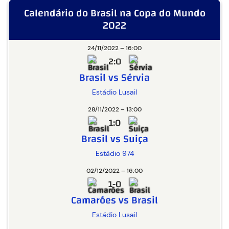
Calendário do Brasil na Copa do Mundo
2022
24/11/2022 – 16:00
2:0
Brasil vs Sérvia
Estádio Lusail
28/11/2022 – 13:00
1:0
Brasil vs Suiça
Estádio 974
02/12/2022 – 16:00
1-0
Camarões vs Brasil
Estádio Lusail