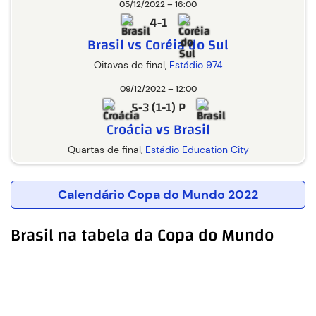
05/12/2022 – 16:00
4-1
Brasil vs Coréia do Sul
Oitavas de final,
Estádio 974
09/12/2022 – 12:00
5-3 (1-1) P
Croácia vs Brasil
Quartas de final,
Estádio Education City
Calendário Copa do Mundo 2022
Brasil na tabela da Copa do Mundo