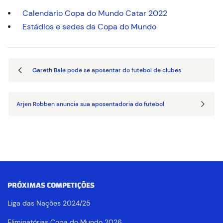
Calendario Copa do Mundo Catar 2022
Estádios e sedes da Copa do Mundo
Gareth Bale pode se aposentar do futebol de clubes
Arjen Robben anuncia sua aposentadoria do futebol
PRÓXIMAS COMPETIÇÕES
Liga das Nações 2024/25
Eliminatórias Copa do Mundo 2026