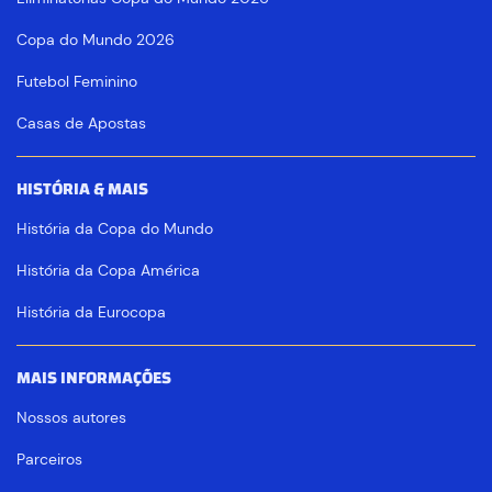
Copa do Mundo 2026
Futebol Feminino
Casas de Apostas
HISTÓRIA & MAIS
História da Copa do Mundo
História da Copa América
História da Eurocopa
MAIS INFORMAÇÕES
Nossos autores
Parceiros