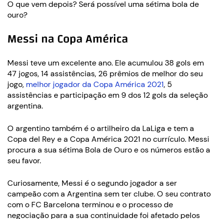
O que vem depois? Será possível uma sétima bola de
ouro?
Messi na Copa América
Messi teve um excelente ano. Ele acumulou 38 gols em
47 jogos, 14 assistências, 26 prêmios de melhor do seu
jogo,
melhor jogador da Copa América 2021
, 5
assistências e participação em 9 dos 12 gols da seleção
argentina.
O argentino também é o artilheiro da LaLiga e tem a
Copa del Rey e a Copa América 2021 no currículo. Messi
procura a sua sétima Bola de Ouro e os números estão a
seu favor.
Curiosamente, Messi é o segundo jogador a ser
campeão com a Argentina sem ter clube. O seu contrato
com o FC Barcelona terminou e o processo de
negociação para a sua continuidade foi afetado pelos