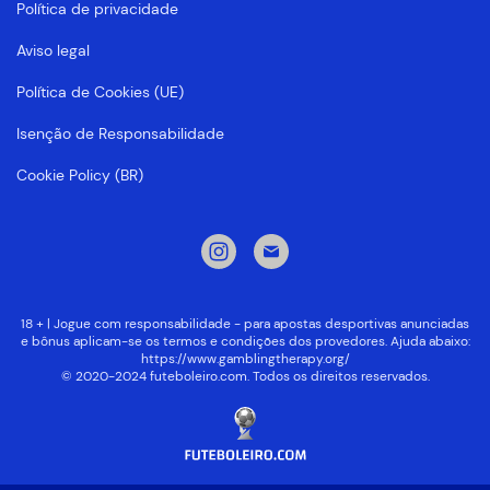
Política de privacidade
Aviso legal
Política de Cookies (UE)
Isenção de Responsabilidade
Cookie Policy (BR)
18 + | Jogue com responsabilidade - para apostas desportivas anunciadas
e bônus aplicam-se os termos e condições dos provedores. Ajuda abaixo:
https://www.gamblingtherapy.org/
© 2020-2024 futeboleiro.com. Todos os direitos reservados.