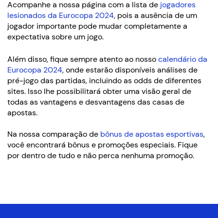
Acompanhe a nossa página com a lista de
jogadores
lesionados da Eurocopa 2024
, pois a ausência de um
jogador importante pode mudar completamente a
expectativa sobre um jogo.
Além disso, fique sempre atento ao nosso
calendário da
Eurocopa 2024
, onde estarão disponíveis análises de
pré-jogo das partidas, incluindo as odds de diferentes
sites. Isso lhe possibilitará obter uma visão geral de
todas as vantagens e desvantagens das casas de
apostas.
Na nossa comparação de
bônus de apostas esportivas
,
você encontrará bônus e promoções especiais. Fique
por dentro de tudo e não perca nenhuma promoção.