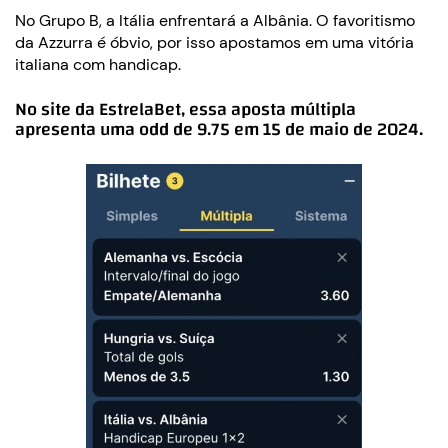
No Grupo B, a Itália enfrentará a Albânia. O favoritismo
da Azzurra é óbvio, por isso apostamos em uma vitória
italiana com handicap.
No site da EstrelaBet, essa aposta múltipla
apresenta uma odd de 9.75 em 15 de maio de 2024.