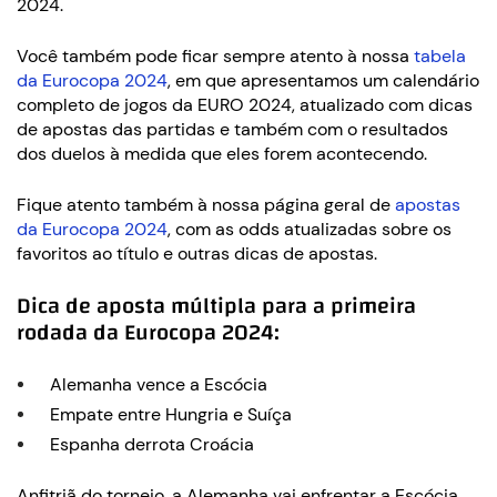
2024.
Você também pode ficar sempre atento à nossa
tabela
da Eurocopa 2024
, em que apresentamos um calendário
completo de jogos da EURO 2024, atualizado com dicas
de apostas das partidas e também com o resultados
dos duelos à medida que eles forem acontecendo.
Fique atento também à nossa página geral de
apostas
da Eurocopa 2024
, com as odds atualizadas sobre os
favoritos ao título e outras dicas de apostas.
Dica de aposta múltipla para a primeira
rodada da Eurocopa 2024:
Alemanha vence a Escócia
Empate entre Hungria e Suíça
Espanha derrota Croácia
Anfitriã do torneio, a Alemanha vai enfrentar a Escócia