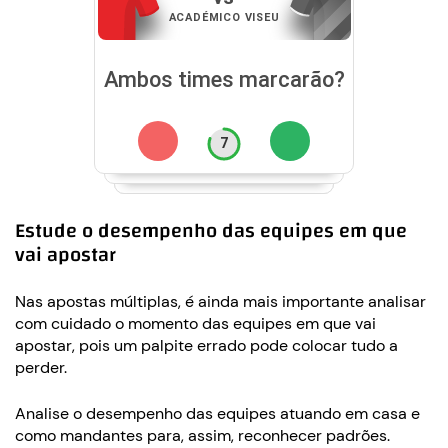
Estude o desempenho das equipes em que
vai apostar
Nas apostas múltiplas, é ainda mais importante analisar
com cuidado o momento das equipes em que vai
apostar, pois um palpite errado pode colocar tudo a
perder.
Analise o desempenho das equipes atuando em casa e
como mandantes para, assim, reconhecer padrões.