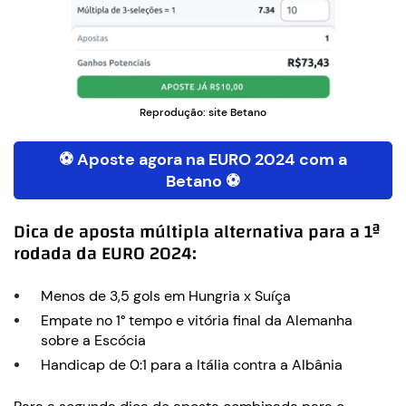
Reprodução: site Betano
⚽ Aposte agora na EURO 2024 com a
Betano ⚽
Dica de aposta múltipla alternativa para a 1ª
rodada da EURO 2024:
Menos de 3,5 gols em Hungria x Suíça
Empate no 1° tempo e vitória final da Alemanha
sobre a Escócia
Handicap de 0:1 para a Itália contra a Albânia