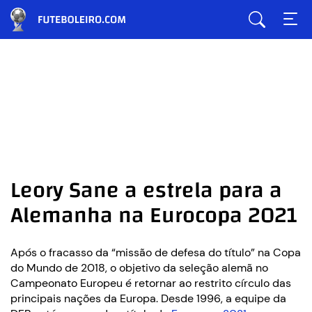
Leory Sane a estrela para a
Alemanha na Eurocopa 2021
Após o fracasso da “missão de defesa do título” na Copa
do Mundo de 2018, o objetivo da seleção alemã no
Campeonato Europeu é retornar ao restrito círculo das
principais nações da Europa. Desde 1996, a equipe da