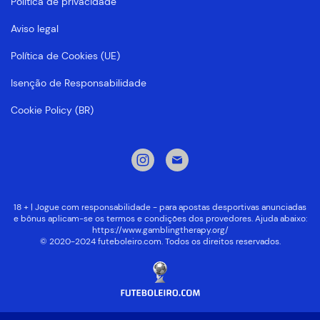
Política de privacidade
Aviso legal
Política de Cookies (UE)
Isenção de Responsabilidade
Cookie Policy (BR)
18 + | Jogue com responsabilidade - para apostas desportivas anunciadas
e bônus aplicam-se os termos e condições dos provedores. Ajuda abaixo:
https://www.gamblingtherapy.org/
© 2020-2024 futeboleiro.com. Todos os direitos reservados.