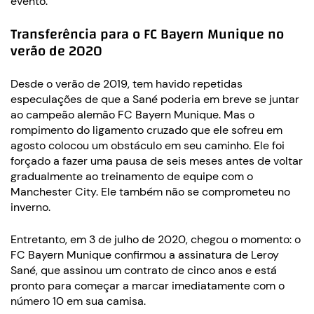
evento.
Transferência para o FC Bayern Munique no
verão de 2020
Desde o verão de 2019, tem havido repetidas
especulações de que a Sané poderia em breve se juntar
ao campeão alemão FC Bayern Munique. Mas o
rompimento do ligamento cruzado que ele sofreu em
agosto colocou um obstáculo em seu caminho. Ele foi
forçado a fazer uma pausa de seis meses antes de voltar
gradualmente ao treinamento de equipe com o
Manchester City. Ele também não se comprometeu no
inverno.
Entretanto, em 3 de julho de 2020, chegou o momento: o
FC Bayern Munique confirmou a assinatura de Leroy
Sané, que assinou um contrato de cinco anos e está
pronto para começar a marcar imediatamente com o
número 10 em sua camisa.