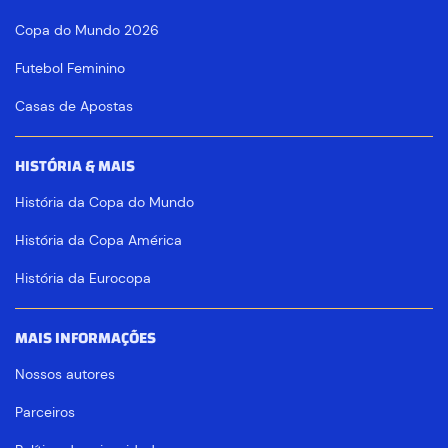
Copa do Mundo 2026
Futebol Feminino
Casas de Apostas
HISTÓRIA & MAIS
História da Copa do Mundo
História da Copa América
História da Eurocopa
MAIS INFORMAÇÕES
Nossos autores
Parceiros