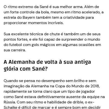
O ritmo extremo da Sané é sua melhor arma. Além de
um forte controle da bola, mesmo em ritmo acelerado, a
estrela do Bayern também tem a criatividade para
proporcionar momentos incríveis.
Sua excelente técnica de chute é também um de seus
pontos fortes, e ele foi capaz de surpreender o mundo
do futebol com gols mágicos em algumas ocasiões em
sua carreira.
A Alemanha de volta à sua antiga
glória com Sané?
Quando se pensa no desempenho sem brilho e sem
imaginação da Alemanha na Copa do Mundo de 2018,
rapidamente se torna claro que um tipo de jogador
como Sané estava definitivamente ausente da equipe na
Rússia. Com seu ritmo e habilidade de drible, o ex-
Schalke é difícil de marcar e é sempre bom em decidir