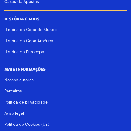
Casas de Apostas
HISTÓRIA & MAIS
História da Copa do Mundo
História da Copa América
História da Eurocopa
MAIS INFORMAÇÕES
Nossos autores
Parceiros
Política de privacidade
Aviso legal
Política de Cookies (UE)