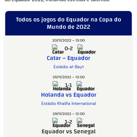
Todos os jogos do Equador na Copa do
Mundo de 2022
20/11/2022 – 13:00
0-2
Catar – Equador
Estádio al-Bayt
25/11/2022 – 13:00
1-1
Holanda vs Equador
Estádio Khalifa International
29/11/2022 – 12:00
1-2
Equador vs Senegal