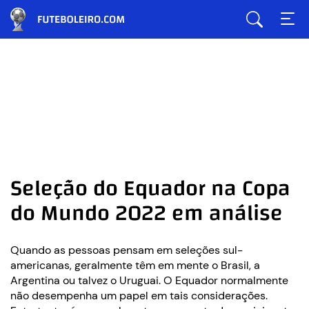
Seleção do Equador na Copa
do Mundo 2022 em análise
Quando as pessoas pensam em seleções sul-
americanas, geralmente têm em mente o Brasil, a
Argentina ou talvez o Uruguai. O Equador normalmente
não desempenha um papel em tais considerações.