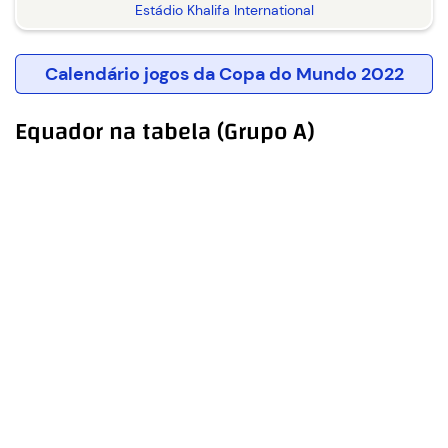
Estádio Khalifa International
Calendário jogos da Copa do Mundo 2022
Equador na tabela (Grupo A)