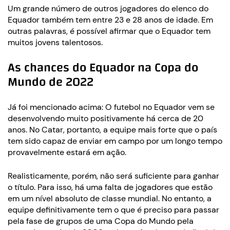
Um grande número de outros jogadores do elenco do
Equador também tem entre 23 e 28 anos de idade. Em
outras palavras, é possível afirmar que o Equador tem
muitos jovens talentosos.
As chances do Equador na Copa do
Mundo de 2022
Já foi mencionado acima: O futebol no Equador vem se
desenvolvendo muito positivamente há cerca de 20
anos. No Catar, portanto, a equipe mais forte que o país
tem sido capaz de enviar em campo por um longo tempo
provavelmente estará em ação.
Realisticamente, porém, não será suficiente para ganhar
o título. Para isso, há uma falta de jogadores que estão
em um nível absoluto de classe mundial. No entanto, a
equipe definitivamente tem o que é preciso para passar
pela fase de grupos de uma Copa do Mundo pela