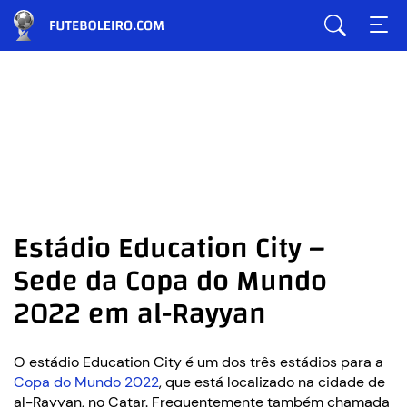
Estádio Education City –
Sede da Copa do Mundo
2022 em al-Rayyan
O estádio Education City é um dos três estádios para a
Copa do Mundo 2022
, que está localizado na cidade de
al-Rayyan, no Catar. Frequentemente também chamada