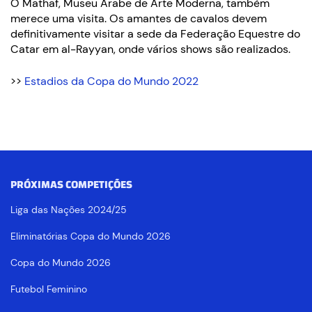
O Mathaf, Museu Árabe de Arte Moderna, também
merece uma visita. Os amantes de cavalos devem
definitivamente visitar a sede da Federação Equestre do
Catar em al-Rayyan, onde vários shows são realizados.
>>
Estadios da Copa do Mundo 2022
PRÓXIMAS COMPETIÇÕES
Liga das Nações 2024/25
Eliminatórias Copa do Mundo 2026
Copa do Mundo 2026
Futebol Feminino