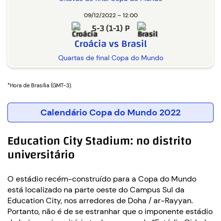
09/12/2022 – 12:00
5-3 (1-1) P
Croácia vs Brasil
Quartas de final Copa do Mundo
*Hora de Brasília (GMT-3).
Calendário Copa do Mundo 2022
Education City Stadium: no distrito
universitário
O estádio recém-construído para a Copa do Mundo
está localizado na parte oeste do Campus Sul da
Education City, nos arredores de Doha / ar-Rayyan.
Portanto, não é de se estranhar que o imponente estádio