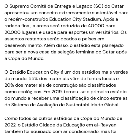
O Supremo Comitê de Entrega e Legado (SC) do Catar
apresentou um conceito extremamente sustentável para
o recém-construído Education City Stadium. Após a
rodada final, a arena será reduzida de 40.000 para
20.000 lugares e usada para esportes universitários. Os
assentos restantes serão doados a países em
desenvolvimento. Além disso, o estádio está planejado
para ser a nova casa da seleção feminina do Catar após
a Copa do Mundo.
O Estádio Education City é um dos estádios mais verdes
do mundo. 55% dos materiais vêm de fontes locais e
20% dos materiais de construção são classificados
como ecológicos. Em 2019, tornou-se o primeiro estádio
do mundo a receber uma classificação de cinco estrelas
do Sistema de Avaliação de Sustentabilidade Global.
Como todos os outros estádios da Copa do Mundo de
2022, o Estádio Cidade da Educação em al-Rayyan
também foi equipado com ar condicionado, mas foi