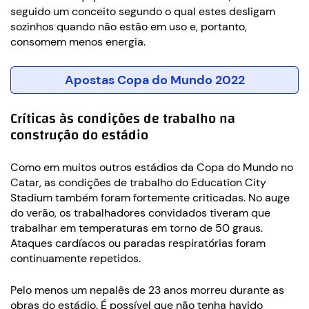
seguido um conceito segundo o qual estes desligam
sozinhos quando não estão em uso e, portanto,
consomem menos energia.
Apostas Copa do Mundo 2022
Críticas às condições de trabalho na
construção do estádio
Como em muitos outros estádios da Copa do Mundo no
Catar, as condições de trabalho do Education City
Stadium também foram fortemente criticadas. No auge
do verão, os trabalhadores convidados tiveram que
trabalhar em temperaturas em torno de 50 graus.
Ataques cardíacos ou paradas respiratórias foram
continuamente repetidos.
Pelo menos um nepalês de 23 anos morreu durante as
obras do estádio. É possível que não tenha havido