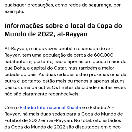
quaisquer precauções, como redes de segurança, por
exemplo.
Informações sobre o local da Copa do
Mundo de 2022, al-Rayyan
Al-Rayyan, muitas vezes também chamada de ar-
Rayyan, tem uma população de cerca de 600.000
habitantes e, portanto, não é apenas um pouco maior do
que Doha, a capital do Catar, mas também a maior
cidade do país. As duas cidades estão próximas uma da
outra e, portanto, estão mais ou menos a apenas alguns
passos uma da outra. Os limites da cidade muitas vezes
não são claramente reconhecíveis.
Com o
Estádio Internacional Khalifa
e o Estádio Al-
Rayyan, há mais duas sedes para a Copa do Mundo de
Futebol de 2022 em ar-Rayyan. No total, oito estádios
da Copa do Mundo de 2022 são disputados em cinco