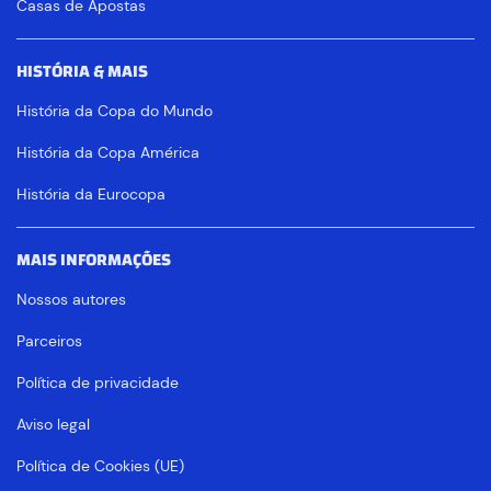
Casas de Apostas
HISTÓRIA & MAIS
História da Copa do Mundo
História da Copa América
História da Eurocopa
MAIS INFORMAÇÕES
Nossos autores
Parceiros
Política de privacidade
Aviso legal
Política de Cookies (UE)