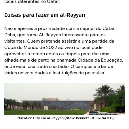
locais diferentes no Catar.
Coisas para fazer em al-Rayyan
Não é apenas a proximidade com a capital do Catar,
Doha, que torna Al-Rayyan interessante para os
visitantes. Quem pretende assistir a uma partida da
Copa do Mundo de 2022 ao vivo no local pode
aproveitar o tempo antes ou depois para dar uma
olhada mais de perto na chamada Cidade da Educação,
onde está localizado o estádio. O campus é o lar de
várias universidades e instituições de pesquisa.
Education City em al-Rayyan (Steve Bennett, CC BY-SA 3.0)