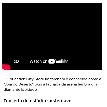
O Education City Stadium também é conhecido como a
“Jóia do Deserto” pois a fachada da arena lembra um
diamante lapidado.
Conceito de estádio sustentável