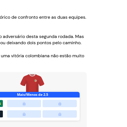
rico de confronto entre as duas equipes.
 do adversário desta segunda rodada. Mas
bou deixando dois pontos pelo caminho.
 uma vitória colombiana não estão muito