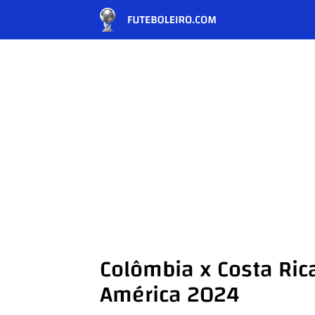
Colômbia x Costa Rica
América 2024