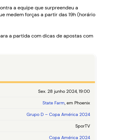
ontra a equipe que surpreendeu a
ue medem forças a partir das 19h (horário
ara a partida com dicas de apostas com
Sex. 28 junho 2024, 19:00
State Farm
, em Phoenix
Grupo D – Copa América 2024
SporTV
Copa América 2024