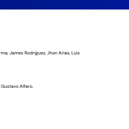
rma, James Rodríguez, Jhon Arias, Luis
Gustavo Alfaro.