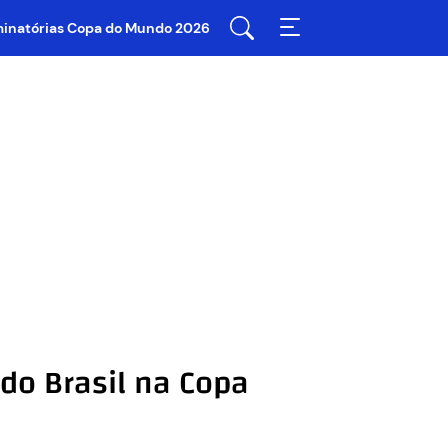
iminatórias Copa do Mundo 2026
 do Brasil na Copa