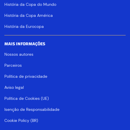
História da Copa do Mundo
História da Copa América
História da Eurocopa
MAIS INFORMAÇÕES
Nossos autores
Parceiros
Política de privacidade
Aviso legal
Política de Cookies (UE)
Isenção de Responsabilidade
Cookie Policy (BR)