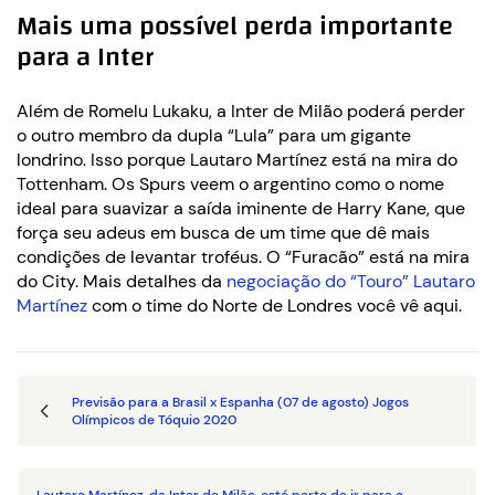
Mais uma possível perda importante
para a Inter
Além de Romelu Lukaku, a Inter de Milão poderá perder
o outro membro da dupla “Lula” para um gigante
londrino. Isso porque Lautaro Martínez está na mira do
Tottenham. Os Spurs veem o argentino como o nome
ideal para suavizar a saída iminente de Harry Kane, que
força seu adeus em busca de um time que dê mais
condições de levantar troféus. O “Furacão” está na mira
do City. Mais detalhes da
negociação do “Touro” Lautaro
Martínez
com o time do Norte de Londres você vê aqui.
Previsão para a Brasil x Espanha (07 de agosto) Jogos
Olímpicos de Tóquio 2020