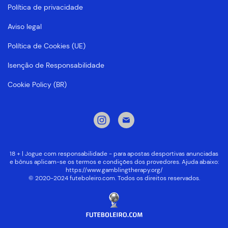
Política de privacidade
Aviso legal
Política de Cookies (UE)
Isenção de Responsabilidade
Cookie Policy (BR)
18 + | Jogue com responsabilidade - para apostas desportivas anunciadas
e bônus aplicam-se os termos e condições dos provedores. Ajuda abaixo:
https://www.gamblingtherapy.org/
© 2020-2024 futeboleiro.com. Todos os direitos reservados.