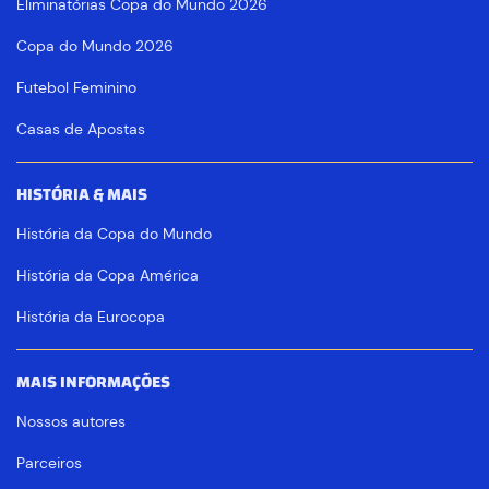
Eliminatórias Copa do Mundo 2026
Copa do Mundo 2026
Futebol Feminino
Casas de Apostas
HISTÓRIA & MAIS
História da Copa do Mundo
História da Copa América
História da Eurocopa
MAIS INFORMAÇÕES
Nossos autores
Parceiros