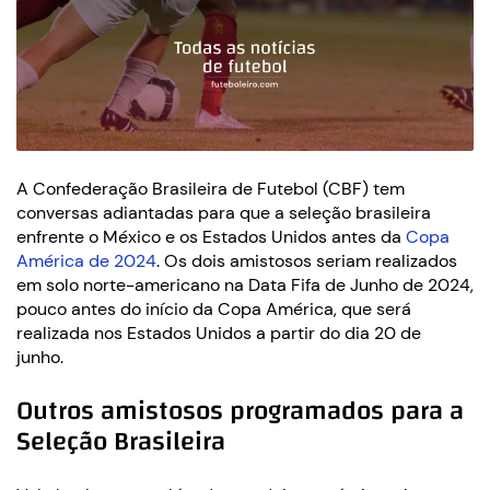
A Confederação Brasileira de Futebol (CBF) tem
conversas adiantadas para que a seleção brasileira
enfrente o México e os Estados Unidos antes da
Copa
América de 2024
. Os dois amistosos seriam realizados
em solo norte-americano na Data Fifa de Junho de 2024,
pouco antes do início da Copa América, que será
realizada nos Estados Unidos a partir do dia 20 de
junho.
Outros amistosos programados para a
Seleção Brasileira