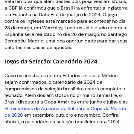
Vale lembrar que além destes dois possíveis amistosos,
a CBF já confirmou que o Brasil irá enfrentar a Inglaterra
e a Espanha na Data Fifa de março de 2024. O jogo
contra os ingleses está marcado para acontecer no dia
23 de março, em Wembley, Londres. Já o duelo contra a
Espanha será realizado no dia 26 de março, no Santiago
Bernabéu, Madrid, uma boa oportunidade para dar seus
palpites nas casas de apostas.
Jogos da Seleção: Calendário 2024
Caso os amistosos contra Estados Unidos e México
sejam confirmados, o calendário de 2024 de
compromissos da seleção brasileira estará completo e
fechado. Além dos amistosos no primeiro semestre, o
Brasil disputará a Copa América entre junho e julho e as
Eliminatórias da América do Sul para a Copa do Mundo
de 2026
em setembro, outubro e novembro. Confira,
abaixo, o calendário da seleção brasileira para 2024: