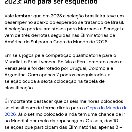
2023: Ano para ser esquecido
Vale lembrar que em 2023 a seleção brasileira teve um
desempenho abaixo do esperado se tratando de Brasil.
A seleção perdeu amistosos para Marrocos e Senegal e
vem de três derrotas seguidas nas Eliminatórias da
América do Sul para a Copa do Mundo de 2026.
Em seis jogos pela competição qualificatória para o
Mundial, o Brasil venceu Bolívia e Peru, empatou com a
Venezuela e foi derrotado por Uruguai, Colômbia e
Argentina. Com apenas 7 pontos conquistados, a
seleção ocupa a sexta colocação na tabela de
classificação.
É importante destacar que os seis melhores colocados
se classificam de forma direta para a
Copa do Mundo de
2026
. Já o sétimo colocado ainda tem uma chance de ir
ao Mundial por meio da repescagem. Ou seja, das 10
seleções que participam das Eliminatórias, apenas 3 –