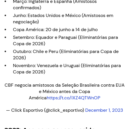
Março: Inglaterra e Espanha (Amistosos
confirmados)
Junho: Estados Unidos e México (Amistosos em
negociação)
Copa América: 20 de junho a 14 de julho
Setembro: Equador e Paraguai (Eliminatórias para
Copa de 2026)
Outubro: Chile e Peru (Eliminatórias para Copa de
2026)
Novembro: Venezuela e Uruguai (Eliminatórias para
Copa de 2026)
CBF negocia amistosos da Seleção Brasileira contra EUA
e México antes da Copa
América
https://t.co/IXZ4QTWnOP
— Click Esportivo (@click_esportivo)
December 1, 2023