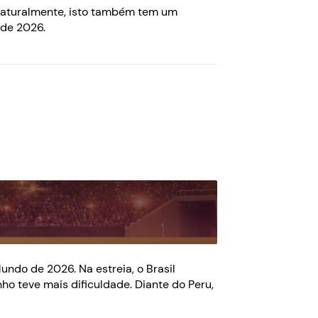
 Naturalmente, isto também tem um
de 2026.
ndo de 2026. Na estreia, o Brasil
ho teve mais dificuldade. Diante do Peru,