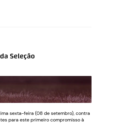
 da Seleção
ima sexta-feira (08 de setembro), contra
tantes para este primeiro compromisso à