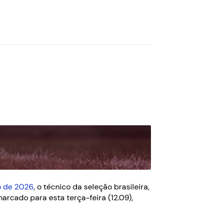
o de 2026
, o técnico da seleção brasileira,
marcado para esta terça-feira (12.09),