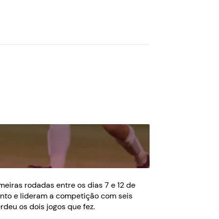
imeiras rodadas entre os dias 7 e 12 de
ento e lideram a competição com seis
rdeu os dois jogos que fez.