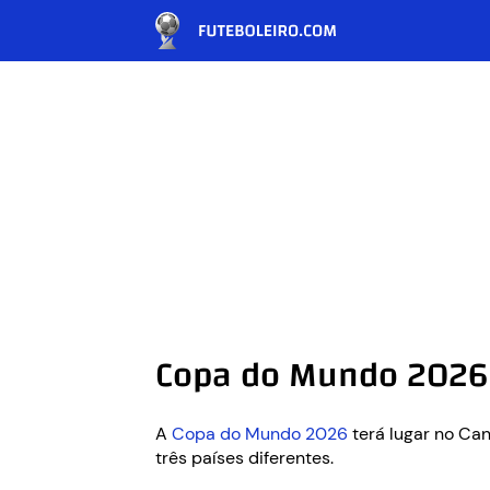
Copa do Mundo 2026 
A
Copa do Mundo 2026
terá lugar no Ca
três países diferentes.