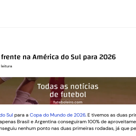
 frente na América do Sul para 2026
 leitura
 do Sul
para a
Copa do Mundo de 2026
. E tivemos as duas pr
, apenas Brasil e Argentina conseguiram 100% de aproveitam
conseguiu nenhum ponto nas duas primeiras rodadas, já que pe