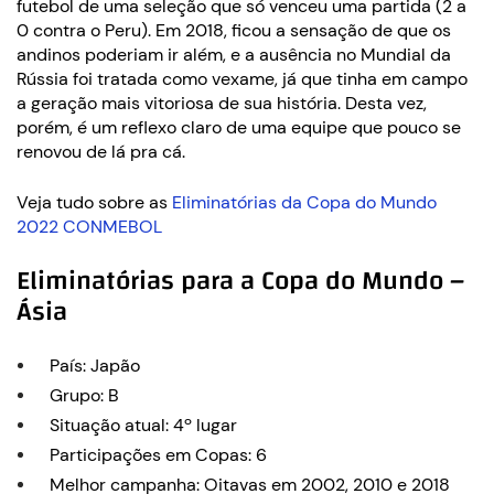
futebol de uma seleção que só venceu uma partida (2 a
0 contra o Peru). Em 2018, ficou a sensação de que os
andinos poderiam ir além, e a ausência no Mundial da
Rússia foi tratada como vexame, já que tinha em campo
a geração mais vitoriosa de sua história. Desta vez,
porém, é um reflexo claro de uma equipe que pouco se
renovou de lá pra cá.
Veja tudo sobre as
Eliminatórias da Copa do Mundo
2022 CONMEBOL
Eliminatórias para a Copa do Mundo –
Ásia
País: Japão
Grupo: B
Situação atual: 4º lugar
Participações em Copas: 6
Melhor campanha: Oitavas em 2002, 2010 e 2018