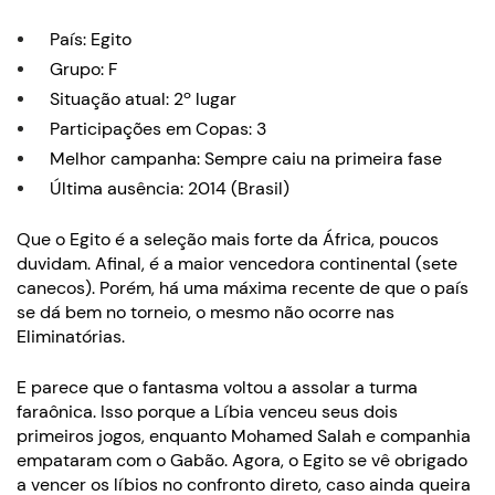
País: Egito
Grupo: F
Situação atual: 2º lugar
Participações em Copas: 3
Melhor campanha: Sempre caiu na primeira fase
Última ausência: 2014 (Brasil)
Que o Egito é a seleção mais forte da África, poucos
duvidam. Afinal, é a maior vencedora continental (sete
canecos). Porém, há uma máxima recente de que o país
se dá bem no torneio, o mesmo não ocorre nas
Eliminatórias.
E parece que o fantasma voltou a assolar a turma
faraônica. Isso porque a Líbia venceu seus dois
primeiros jogos, enquanto Mohamed Salah e companhia
empataram com o Gabão. Agora, o Egito se vê obrigado
a vencer os líbios no confronto direto, caso ainda queira