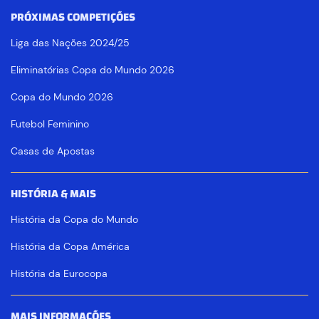
PRÓXIMAS COMPETIÇÕES
Liga das Nações 2024/25
Eliminatórias Copa do Mundo 2026
Copa do Mundo 2026
Futebol Feminino
Casas de Apostas
HISTÓRIA & MAIS
História da Copa do Mundo
História da Copa América
História da Eurocopa
MAIS INFORMAÇÕES