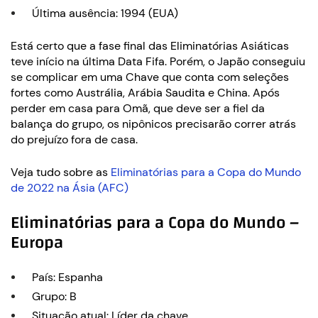
Última ausência: 1994 (EUA)
Está certo que a fase final das Eliminatórias Asiáticas
teve início na última Data Fifa. Porém, o Japão conseguiu
se complicar em uma Chave que conta com seleções
fortes como Austrália, Arábia Saudita e China. Após
perder em casa para Omã, que deve ser a fiel da
balança do grupo, os nipônicos precisarão correr atrás
do prejuízo fora de casa.
Veja tudo sobre as
Eliminatórias para a Copa do Mundo
de 2022 na Ásia (AFC)
Eliminatórias para a Copa do Mundo –
Europa
País: Espanha
Grupo: B
Situação atual: Líder da chave