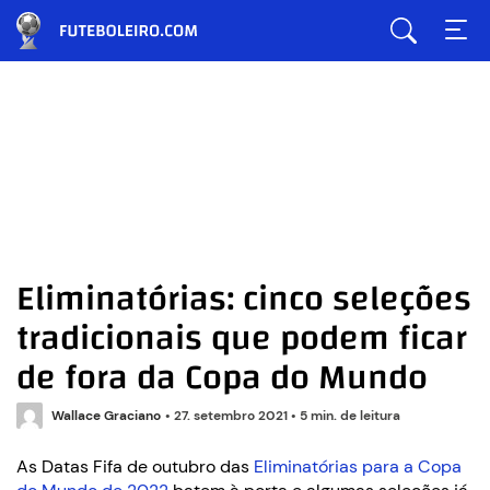
Eliminatórias: cinco seleções
tradicionais que podem ficar
de fora da Copa do Mundo
Wallace Graciano
•
27. setembro 2021
•
5 min. de leitura
As Datas Fifa de outubro das
Eliminatórias para a Copa