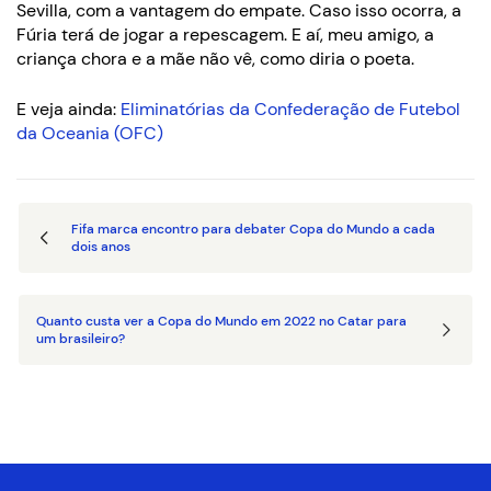
Sevilla, com a vantagem do empate. Caso isso ocorra, a
Fúria terá de jogar a repescagem. E aí, meu amigo, a
criança chora e a mãe não vê, como diria o poeta.
E veja ainda:
Eliminatórias da Confederação de Futebol
da Oceania (OFC)
Fifa marca encontro para debater Copa do Mundo a cada
dois anos
Quanto custa ver a Copa do Mundo em 2022 no Catar para
um brasileiro?