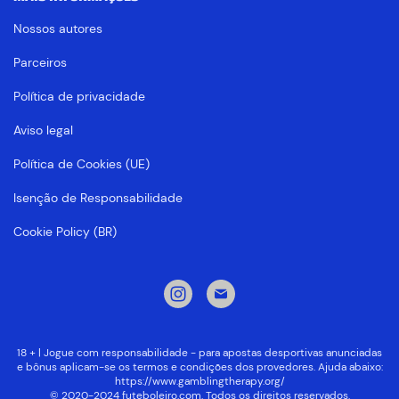
Nossos autores
Parceiros
Política de privacidade
Aviso legal
Política de Cookies (UE)
Isenção de Responsabilidade
Cookie Policy (BR)
18 + | Jogue com responsabilidade - para apostas desportivas anunciadas
e bônus aplicam-se os termos e condições dos provedores. Ajuda abaixo:
https://www.gamblingtherapy.org/
© 2020-2024 futeboleiro.com. Todos os direitos reservados.