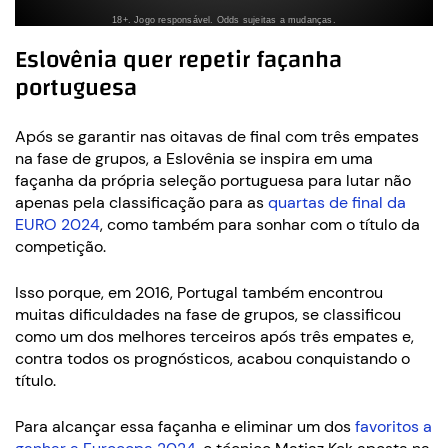
Eslovênia quer repetir façanha
portuguesa
Após se garantir nas oitavas de final com três empates
na fase de grupos, a Eslovênia se inspira em uma
façanha da própria seleção portuguesa para lutar não
apenas pela classificação para as
quartas de final da
EURO 2024
, como também para sonhar com o título da
competição.
Isso porque, em 2016, Portugal também encontrou
muitas dificuldades na fase de grupos, se classificou
como um dos melhores terceiros após três empates e,
contra todos os prognósticos, acabou conquistando o
título.
Para alcançar essa façanha e eliminar um dos
favoritos a