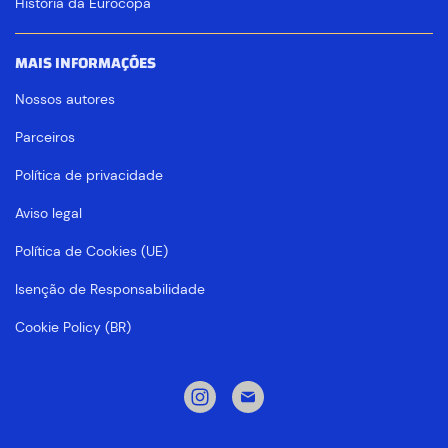
História da Eurocopa
MAIS INFORMAÇÕES
Nossos autores
Parceiros
Política de privacidade
Aviso legal
Política de Cookies (UE)
Isenção de Responsabilidade
Cookie Policy (BR)