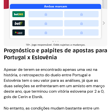
Prognóstico e palpites de apostas para
Portugal x Eslovênia
Apesar de terem se encontrado apenas uma vez na
história, o retrospecto do duelo entre Portugal e
Eslovênia tem o seu valor para as análises, já que as
duas seleções se enfrentaram em um amisto em março
deste ano, que terminou com vitória eslovena por 2 a 0,
gols de Cerin e Elsnik.
No entanto, as condições mudam bastante entre um