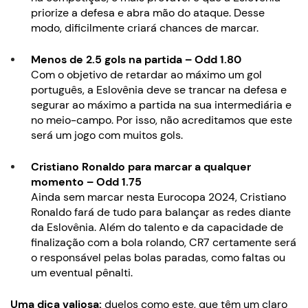
priorize a defesa e abra mão do ataque. Desse
modo, dificilmente criará chances de marcar.
Menos de 2.5 gols na partida – Odd 1.80
Com o objetivo de retardar ao máximo um gol
português, a Eslovênia deve se trancar na defesa e
segurar ao máximo a partida na sua intermediária e
no meio-campo. Por isso, não acreditamos que este
será um jogo com muitos gols.
Cristiano Ronaldo para marcar a qualquer
momento – Odd 1.75
Ainda sem marcar nesta Eurocopa 2024, Cristiano
Ronaldo fará de tudo para balançar as redes diante
da Eslovênia. Além do talento e da capacidade de
finalização com a bola rolando, CR7 certamente será
o responsável pelas bolas paradas, como faltas ou
um eventual pênalti.
Uma dica valiosa:
duelos como este, que têm um claro