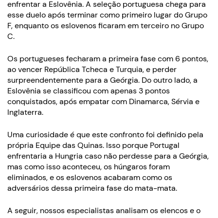
enfrentar a Eslovênia. A seleção portuguesa chega para
esse duelo após terminar como primeiro lugar do Grupo
F, enquanto os eslovenos ficaram em terceiro no Grupo
C.
Os portugueses fecharam a primeira fase com 6 pontos,
ao vencer República Tcheca e Turquia, e perder
surpreendentemente para a Geórgia. Do outro lado, a
Eslovênia se classificou com apenas 3 pontos
conquistados, após empatar com Dinamarca, Sérvia e
Inglaterra.
Uma curiosidade é que este confronto foi definido pela
própria Equipe das Quinas. Isso porque Portugal
enfrentaria a Hungria caso não perdesse para a Geórgia,
mas como isso aconteceu, os húngaros foram
eliminados, e os eslovenos acabaram como os
adversários dessa primeira fase do mata-mata.
A seguir, nossos especialistas analisam os elencos e o