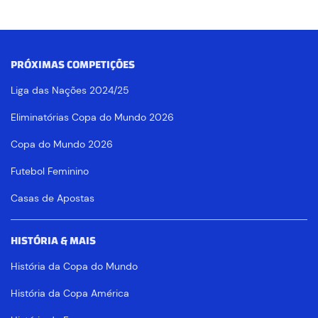
PRÓXIMAS COMPETIÇÕES
Liga das Nações 2024/25
Eliminatórias Copa do Mundo 2026
Copa do Mundo 2026
Futebol Feminino
Casas de Apostas
HISTÓRIA & MAIS
História da Copa do Mundo
História da Copa América