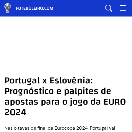
Portugal x Eslovênia:
Prognóstico e palpites de
apostas para o jogo da EURO
2024
Nas oitavas de final da Eurocopa 2024, Portugal vai