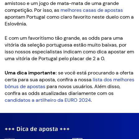
amistoso e um jogo de mata-mata de uma grande
competição. Por isso, as
melhores casas de apostas
apontam Portugal como claro favorito neste duelo com a
Eslovênia.
E com um favoritismo tão grande, as odds para uma
vitória da seleção portuguesa estão muito baixas, por
isso nossos especialistas indicam como dica apostar em
uma vitória de Portugal pelo placar de 2 a 0.
Uma dica importante:
se você está procurando a oferta
certa para sua aposta, confira a nossa
lista dos melhores
bônus de apostas
para novos usuários. Além disso,
confira as odds atualizadas diariamente com os
candidatos a artilheiro da EURO 2024
.
+++ Dica de aposta +++