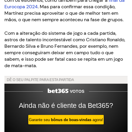
com os eslovenos, como também para chegar à
final da
Eurocopa 2024
. Mas para confirmar essa condição,
Martínez precisa aproveitar o que de melhor tem em
mãos, o que nem sempre aconteceu na fase de grupos.
Com a alteração do sistema de jogo a cada partida,
astros de talento incontestável como Cristiano Ronaldo,
Bernardo Silva e Bruno Fernandes, por exemplo, nem
sempre conseguiram deixar em campo tudo o que
sabem, e isso pode ser fatal caso se repita em um jogo
de mata-mata.