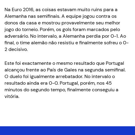
Na Euro 2016, as coisas estavam muito ruins para a
Alemanha nas semifinais. A equipe jogou contra os
donos da casa e mostrou provavelmente seu melhor
jogo do torneio. Porém, os gols foram marcados pelo
adversário. No intervalo, a Alemanha perdia por 0-1. Ao
final, o time alemão não resistiu e finalmente sofreu o 0-
2 decisivo.
Este foi exactamente o mesmo resultado que Portugal
alcançou frente ao País de Gales na segunda semifinal.
O duelo foi igualmente arrebatador. No intervalo o
resultado ainda era 0-0. Portugal, porém, nos 45
minutos do segundo tempo, finalmente conseguiu a
vitória.