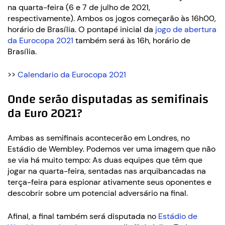
na quarta-feira (6 e 7 de julho de 2021,
respectivamente). Ambos os jogos começarão às 16h00,
horário de Brasília. O pontapé inicial da
jogo de abertura
da Eurocopa 2021
também será às 16h, horário de
Brasília.
>>
Calendario da Eurocopa 2021
Onde serão disputadas as semifinais
da Euro 2021?
Ambas as semifinais acontecerão em Londres, no
Estádio de Wembley. Podemos ver uma imagem que não
se via há muito tempo: As duas equipes que têm que
jogar na quarta-feira, sentadas nas arquibancadas na
terça-feira para espionar ativamente seus oponentes e
descobrir sobre um potencial adversário na final.
Afinal, a final também será disputada no
Estádio de