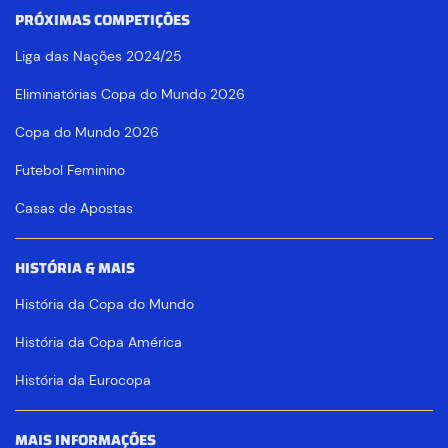
PRÓXIMAS COMPETIÇÕES
Liga das Nações 2024/25
Eliminatórias Copa do Mundo 2026
Copa do Mundo 2026
Futebol Feminino
Casas de Apostas
HISTÓRIA & MAIS
História da Copa do Mundo
História da Copa América
História da Eurocopa
MAIS INFORMAÇÕES