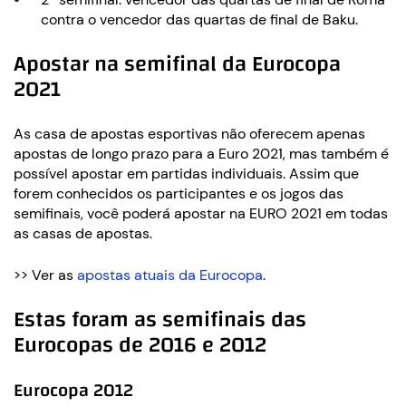
contra o vencedor das quartas de final de Baku.
Apostar na semifinal da Eurocopa
2021
As casa de apostas esportivas não oferecem apenas
apostas de longo prazo para a Euro 2021, mas também é
possível apostar em partidas individuais. Assim que
forem conhecidos os participantes e os jogos das
semifinais, você poderá apostar na EURO 2021 em todas
as casas de apostas.
>> Ver as
apostas atuais da Eurocopa
.
Estas foram as semifinais das
Eurocopas de 2016 e 2012
Eurocopa 2012