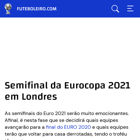
Semifinal da Eurocopa 2021
em Londres
As semifinais do Euro 2021 serão muito emocionantes.
Afinal, é nesta fase que se decidirá quais equipes
avançarão para a
final do EURO 2020
e quais equipes
terão que voltar para casa derrotadas, tendo o troféu