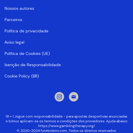
Nossos autores
Parceiros
Política de privacidade
Aviso legal
Política de Cookies (UE)
Isenção de Responsabilidade
Cookie Policy (BR)
18 + | Jogue com responsabilidade - para apostas desportivas anunciadas
e bônus aplicam-se os termos e condições dos provedores. Ajuda abaixo:
https://www.gamblingtherapy.org/
© 2020-2024 futeboleiro.com. Todos os direitos reservados.