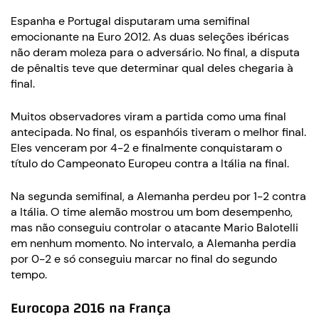
Espanha e Portugal disputaram uma semifinal
emocionante na Euro 2012. As duas seleções ibéricas
não deram moleza para o adversário. No final, a disputa
de pênaltis teve que determinar qual deles chegaria à
final.
Muitos observadores viram a partida como uma final
antecipada. No final, os espanhóis tiveram o melhor final.
Eles venceram por 4-2 e finalmente conquistaram o
título do Campeonato Europeu contra a Itália na final.
Na segunda semifinal, a Alemanha perdeu por 1-2 contra
a Itália. O time alemão mostrou um bom desempenho,
mas não conseguiu controlar o atacante Mario Balotelli
em nenhum momento. No intervalo, a Alemanha perdia
por 0-2 e só conseguiu marcar no final do segundo
tempo.
Eurocopa 2016 na França