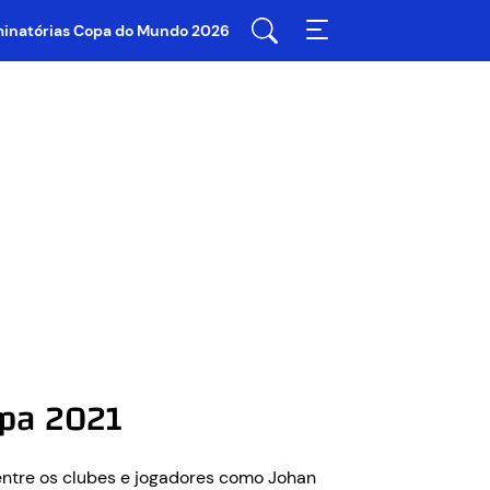
iminatórias Copa do Mundo 2026
opa 2021
entre os clubes e jogadores como Johan