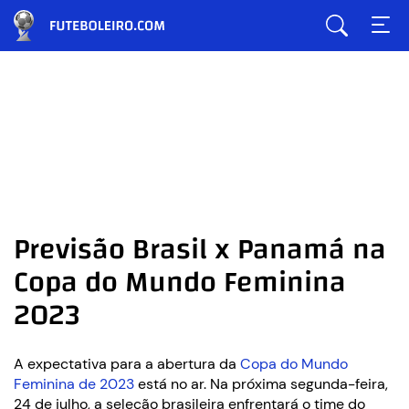
Previsão Brasil x Panamá na
Copa do Mundo Feminina
2023
A expectativa para a abertura da
Copa do Mundo
Feminina de 2023
está no ar. Na próxima segunda-feira,
24 de julho, a seleção brasileira enfrentará o time do