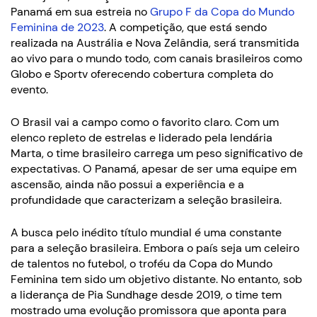
Panamá em sua estreia no
Grupo F da Copa do Mundo
Feminina de 2023
. A competição, que está sendo
realizada na Austrália e Nova Zelândia, será transmitida
ao vivo para o mundo todo, com canais brasileiros como
Globo e Sportv oferecendo cobertura completa do
evento.
O Brasil vai a campo como o favorito claro. Com um
elenco repleto de estrelas e liderado pela lendária
Marta, o time brasileiro carrega um peso significativo de
expectativas. O Panamá, apesar de ser uma equipe em
ascensão, ainda não possui a experiência e a
profundidade que caracterizam a seleção brasileira.
A busca pelo inédito título mundial é uma constante
para a seleção brasileira. Embora o país seja um celeiro
de talentos no futebol, o troféu da Copa do Mundo
Feminina tem sido um objetivo distante. No entanto, sob
a liderança de Pia Sundhage desde 2019, o time tem
mostrado uma evolução promissora que aponta para