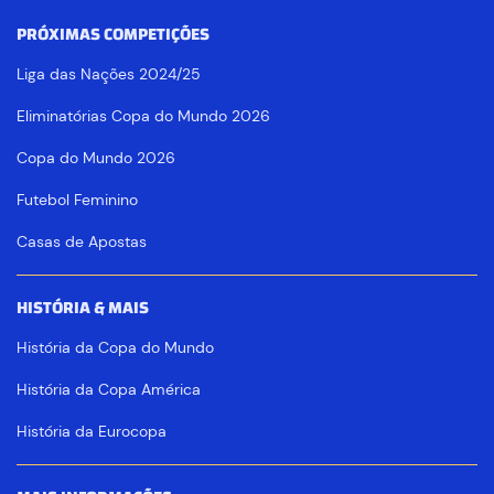
PRÓXIMAS COMPETIÇÕES
Liga das Nações 2024/25
Eliminatórias Copa do Mundo 2026
Copa do Mundo 2026
Futebol Feminino
Casas de Apostas
HISTÓRIA & MAIS
História da Copa do Mundo
História da Copa América
História da Eurocopa