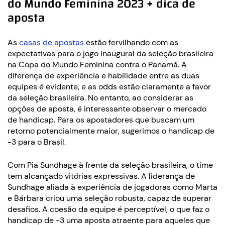
do Mundo Feminina 2023 + dica de
aposta
As
casas de apostas
estão fervilhando com as
expectativas para o jogo inaugural da seleção brasileira
na Copa do Mundo Feminina contra o Panamá. A
diferença de experiência e habilidade entre as duas
equipes é evidente, e as odds estão claramente a favor
da seleção brasileira. No entanto, ao considerar as
opções de aposta, é interessante observar o mercado
de handicap. Para os apostadores que buscam um
retorno potencialmente maior, sugerimos o handicap de
-3 para o Brasil.
Com Pia Sundhage à frente da seleção brasileira, o time
tem alcançado vitórias expressivas. A liderança de
Sundhage aliada à experiência de jogadoras como Marta
e Bárbara criou uma seleção robusta, capaz de superar
desafios. A coesão da equipe é perceptível, o que faz o
handicap de -3 uma aposta atraente para aqueles que