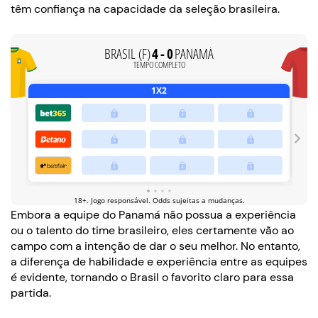
têm confiança na capacidade da seleção brasileira.
Embora a equipe do Panamá não possua a experiência
ou o talento do time brasileiro, eles certamente vão ao
campo com a intenção de dar o seu melhor. No entanto,
a diferença de habilidade e experiência entre as equipes
é evidente, tornando o Brasil o favorito claro para essa
partida.