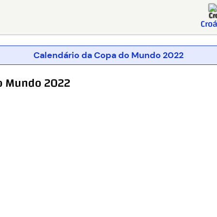
Croá
Calendário da Copa do Mundo 2022
do Mundo 2022