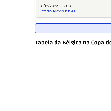
01/12/2022 – 12:00
Estádio Ahmed bin Ali
Tabela da Bélgica na Copa 