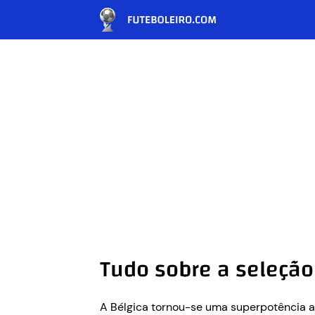
Tudo sobre a seleção
A Bélgica tornou-se uma superpotência a