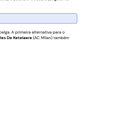
elga. A primeira alternativa para o
les De Ketelaere
(AC Milan) também