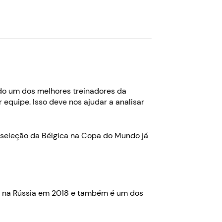
ado um dos melhores treinadores da
 equipe. Isso deve nos ajudar a analisar
seleção da Bélgica na Copa do Mundo já
nais na Rússia em 2018 e também é um dos