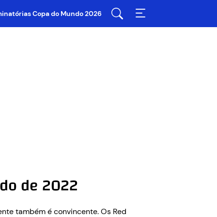
iminatórias Copa do Mundo 2026
ndo de 2022
mente também é convincente. Os Red