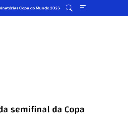
iminatórias Copa do Mundo 2026
 da semifinal da Copa