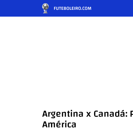
Argentina x Canadá: 
América