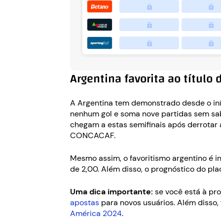
Argentina favorita ao título
A Argentina tem demonstrado desde o iní
nenhum gol e soma nove partidas sem sabe
chegam a estas semifinais após derrotar
CONCACAF.
Mesmo assim, o favoritismo argentino é 
de 2,00. Além disso, o prognóstico do pla
Uma dica importante:
se você está à pro
apostas
para novos usuários. Além disso,
América 2024
.