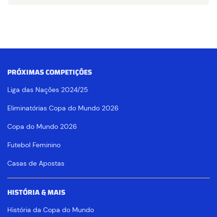
PRÓXIMAS COMPETIÇÕES
Liga das Nações 2024/25
Eliminatórias Copa do Mundo 2026
Copa do Mundo 2026
Futebol Feminino
Casas de Apostas
HISTÓRIA & MAIS
História da Copa do Mundo