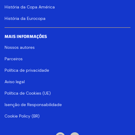
História da Copa América
História da Eurocopa
MAIS INFORMAÇÕES
Nossos autores
Parceiros
Política de privacidade
Aviso legal
Política de Cookies (UE)
Isenção de Responsabilidade
Cookie Policy (BR)