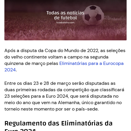
Após a disputa da Copa do Mundo de 2022, as seleções
do velho continente voltam a campo na segunda
quinzena de março pelas
Eliminatórias para a Eurocopa
2024
.
Entre os dias 23 e 28 de março serão disputadas as
duas primeiras rodadas da competição que classificará
23 seleções para a Euro 2024, que será disputada no
meio do ano que vem na Alemanha, único garantido no
torneio neste momento por ser o país-sede.
Regulamento das Eliminatórias da