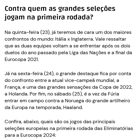
Contra quem as grandes seleções
jogam na primeira rodada?
Na quinta-feira (23), já teremos de cara um dos maiores
confrontos do mundo: Itália x Inglaterra. Vale ressaltar
que as duas equipes voltam a se enfrentar após os dois
duelos do ano passado pela Liga das Nações e a final da
Eurocopa 2021.
Já na sexta-feira (24), o grande destaque fica por conta
do confronto entre a atual vice-campeã mundial, a
França, e uma das grandes sensações da Copa de 2022,
a Holanda. Por fim, no sábado (25), é a vez da Fúria
entrar em campo contra a Noruega do grande artilheiro
da Europa na temporada, Haaland.
Confira, abaixo, quais são os jogos das principais
seleções europeias na primeira rodada das Eliminatórias
para a Eurocopa 2024: