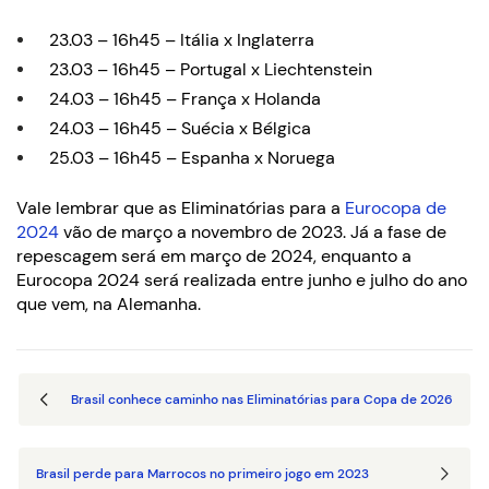
23.03 – 16h45 – Itália x Inglaterra
23.03 – 16h45 – Portugal x Liechtenstein
24.03 – 16h45 – França x Holanda
24.03 – 16h45 – Suécia x Bélgica
25.03 – 16h45 – Espanha x Noruega
Vale lembrar que as Eliminatórias para a
Eurocopa de
2024
vão de março a novembro de 2023. Já a fase de
repescagem será em março de 2024, enquanto a
Eurocopa 2024 será realizada entre junho e julho do ano
que vem, na Alemanha.
Brasil conhece caminho nas Eliminatórias para Copa de 2026
Brasil perde para Marrocos no primeiro jogo em 2023