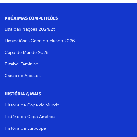
PRÓXIMAS COMPETIÇÕES
Liga das Nações 2024/25
Eliminatórias Copa do Mundo 2026
Copa do Mundo 2026
Futebol Feminino
Casas de Apostas
HISTÓRIA & MAIS
História da Copa do Mundo
História da Copa América
História da Eurocopa