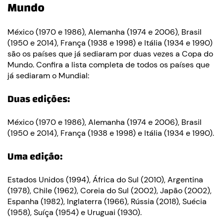
Mundo
México (1970 e 1986), Alemanha (1974 e 2006), Brasil
(1950 e 2014), França (1938 e 1998) e Itália (1934 e 1990)
são os países que já sediaram por duas vezes a Copa do
Mundo. Confira a lista completa de todos os países que
já sediaram o Mundial:
Duas edições:
México (1970 e 1986), Alemanha (1974 e 2006), Brasil
(1950 e 2014), França (1938 e 1998) e Itália (1934 e 1990).
Uma edição:
Estados Unidos (1994), África do Sul (2010), Argentina
(1978), Chile (1962), Coreia do Sul (2002), Japão (2002),
Espanha (1982), Inglaterra (1966), Rússia (2018), Suécia
(1958), Suíça (1954) e Uruguai (1930).