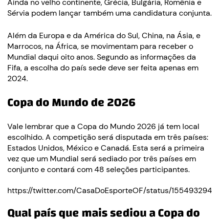
Ainda no velho continente, Grécia, Bulgária, Romênia e
Sérvia podem lançar também uma candidatura conjunta.
Além da Europa e da América do Sul, China, na Ásia, e
Marrocos, na África, se movimentam para receber o
Mundial daqui oito anos. Segundo as informações da
Fifa, a escolha do país sede deve ser feita apenas em
2024.
Copa do Mundo de 2026
Vale lembrar que a Copa do Mundo 2026
já tem local
escolhido. A competição será disputada em três países:
Estados Unidos, México e Canadá. Esta será a primeira
vez que um Mundial será sediado por três países em
conjunto e contará com 48 seleções participantes.
https://twitter.com/CasaDoEsporteOF/status/155493294
Qual país que mais sediou a Copa do