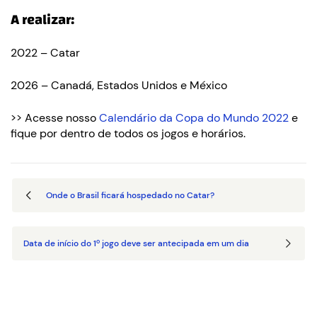
A realizar:
2022 – Catar
2026 – Canadá, Estados Unidos e México
>> Acesse nosso
Calendário da Copa do Mundo 2022
e
fique por dentro de todos os jogos e horários.
Onde o Brasil ficará hospedado no Catar?
Data de início do 1º jogo deve ser antecipada em um dia