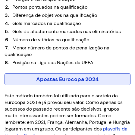
Pontos pontuados na qualificação
Diferença de objetivos na qualificação
Gols marcados na qualificação
Gols de afastamento marcados nas eliminatórias
Número de vitórias na qualificação
Menor número de pontos de penalização na
qualificação
Posição na Liga das Nações da UEFA
Apostas Eurocopa 2024
Este método também foi utilizado para o sorteio da
Eurocopa 2021 e já provou seu valor. Como apenas os
sucessos do passado recente são decisivos, grupos
muito interessantes podem ser formados. Como
lembrete: em 2021, França, Alemanha, Portugal e Hungria
jogaram em um grupo. Os participantes dos
playoffs da