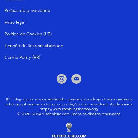
Política de privacidade
Aviso legal
Política de Cookies (UE)
Isenção de Responsabilidade
Cookie Policy (BR)
18 + | Jogue com responsabilidade - para apostas desportivas anunciadas
e bônus aplicam-se os termos e condições dos provedores. Ajuda abaixo:
https://www.gamblingtherapy.org/
© 2020-2024 futeboleiro.com. Todos os direitos reservados.