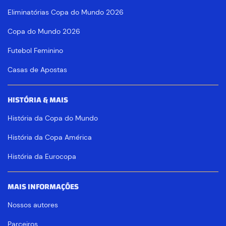
Eliminatórias Copa do Mundo 2026
Copa do Mundo 2026
Futebol Feminino
Casas de Apostas
HISTÓRIA & MAIS
História da Copa do Mundo
História da Copa América
História da Eurocopa
MAIS INFORMAÇÕES
Nossos autores
Parceiros