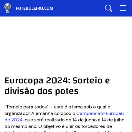
Eurocopa 2024: Sorteio e
divisão dos potes
“Torneio para todos” – este é o lema sob o qual o
organizador Alemanha colocou o
Campeonato Europeu
de 2024
, que será realizado de 14 de junho a 14 de julho
do mesmo ano. O objetivo é unir os torcedores de