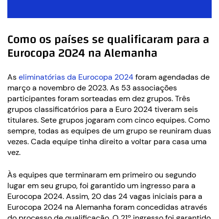
Como os países se qualificaram para a
Eurocopa 2024 na Alemanha
As
eliminatórias da Eurocopa 2024
foram agendadas de
março a novembro de 2023. As 53 associações
participantes foram sorteadas em dez grupos. Três
grupos classificatórios para a Euro 2024 tiveram seis
titulares. Sete grupos jogaram com cinco equipes. Como
sempre, todas as equipes de um grupo se reuniram duas
vezes. Cada equipe tinha direito a voltar para casa uma
vez.
Às equipes que terminaram em primeiro ou segundo
lugar em seu grupo, foi garantido um ingresso para a
Eurocopa 2024. Assim, 20 das 24 vagas iniciais para a
Eurocopa 2024 na Alemanha foram concedidas através
do processo de qualificação. O 21º ingresso foi garantido