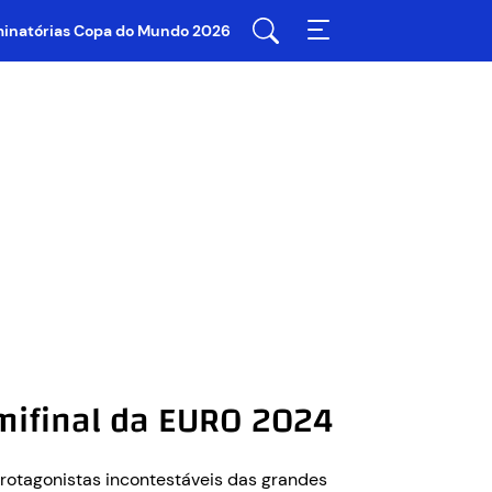
iminatórias Copa do Mundo 2026
emifinal da EURO 2024
rotagonistas incontestáveis das grandes