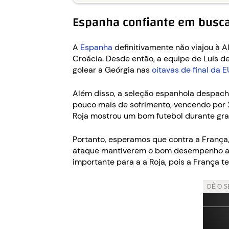
Espanha confiante em busca 
A
Espanha
definitivamente não viajou à A
Croácia. Desde então, a equipe de Luis d
golear a Geórgia nas
oitavas de final da
Além disso, a seleção espanhola despa
pouco mais de sofrimento, vencendo por 
Roja mostrou um bom futebol durante gra
Portanto, esperamos que contra a França,
ataque mantiverem o bom desempenho apre
importante para a a Roja, pois a França 