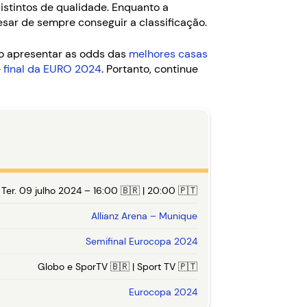
istintos de qualidade. Enquanto a
sar de sempre conseguir a classificação.
mo apresentar as odds das
melhores casas
e
final da EURO 2024
. Portanto, continue
Ter. 09 julho 2024 – 16:00 🇧🇷 | 20:00 🇵🇹
Allianz Arena – Munique
Semifinal Eurocopa 2024
Globo e SporTV 🇧🇷 | Sport TV 🇵🇹
Eurocopa 2024