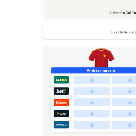
A. Morata (36 Go
Luis de la Fuen