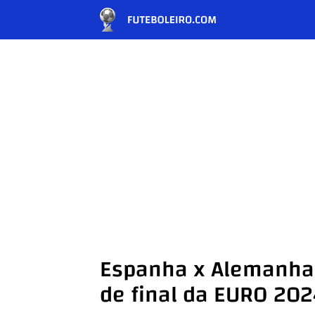
Espanha x Alemanha: 
de final da EURO 20