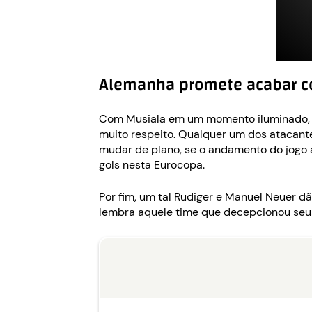
Alemanha promete acabar c
Com Musiala em um momento iluminado, K
muito respeito. Qualquer um dos atacante
mudar de plano, se o andamento do jogo as
gols nesta Eurocopa.
Por fim, um tal Rudiger e Manuel Neuer 
lembra aquele time que decepcionou seu