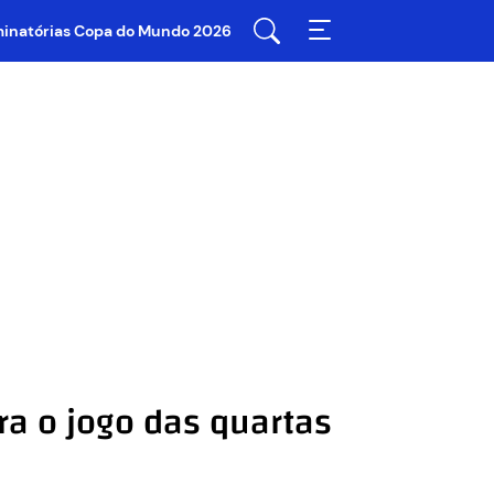
iminatórias Copa do Mundo 2026
a o jogo das quartas