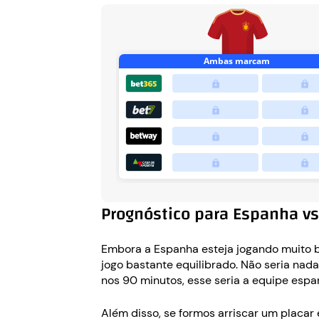
Prognóstico para Espanha v
Embora a Espanha esteja jogando muito b
jogo bastante equilibrado. Não seria nad
nos 90 minutos, esse seria a equipe espa
Além disso, se formos arriscar um placar