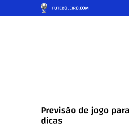
Previsão de jogo par
dicas