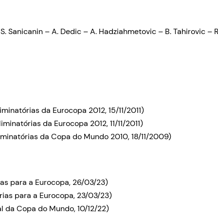
S. Sanicanin – A. Dedic – A. Hadziahmetovic – B. Tahirovic – R.
iminatórias da Eurocopa 2012, 15/11/2011)
iminatórias da Eurocopa 2012, 11/11/2011)
liminatórias da Copa do Mundo 2010, 18/11/2009)
as para a Eurocopa, 26/03/23)
rias para a Eurocopa, 23/03/23)
nal da Copa do Mundo, 10/12/22)