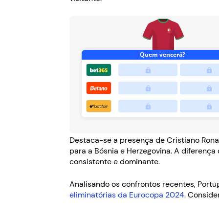
Destaca-se a presença de Cristiano Ronald
para a Bósnia e Herzegovina. A diferenç
consistente e dominante.
Analisando os confrontos recentes, Port
eliminatórias da Eurocopa 2024
. Conside