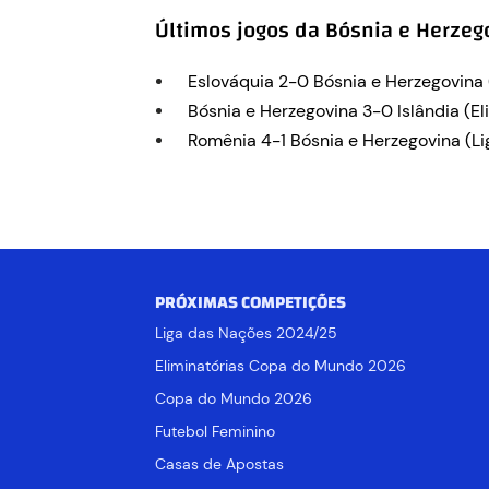
Últimos jogos da Bósnia e Herzeg
Eslováquia 2-0 Bósnia e Herzegovina 
Bósnia e Herzegovina 3-0 Islândia (El
Romênia 4-1 Bósnia e Herzegovina (L
PRÓXIMAS COMPETIÇÕES
Liga das Nações 2024/25
Eliminatórias Copa do Mundo 2026
Copa do Mundo 2026
Futebol Feminino
Casas de Apostas