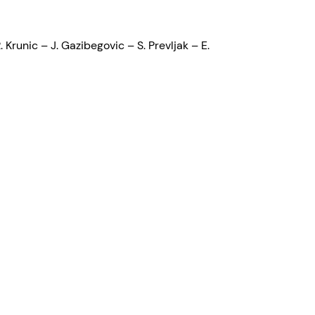
 Krunic – J. Gazibegovic – S. Prevljak – E.