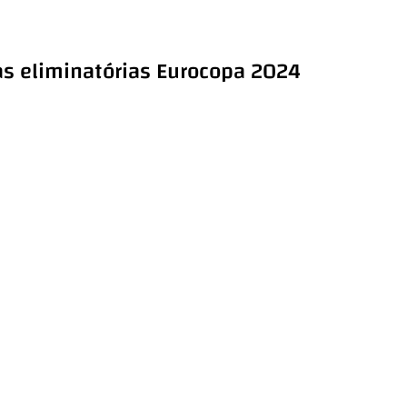
as eliminatórias Eurocopa 2024