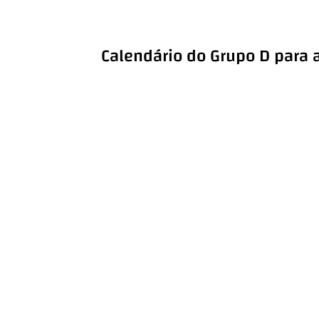
Calendário do Grupo D para 