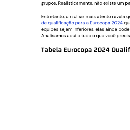
grupos. Realisticamente, não existe um p
Entretanto, um olhar mais atento revela q
de qualificação para a Eurocopa 2024
que
equipes sejam inferiores, elas ainda pod
Analisamos aqui o tudo o que você precis
Tabela Eurocopa 2024 Qualif