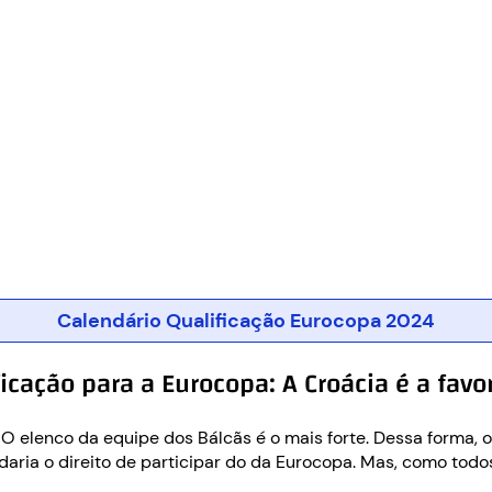
Calendário Qualificação Eurocopa 2024
icação para a Eurocopa: A Croácia é a favo
o. O elenco da equipe dos Bálcãs é o mais forte. Dessa forma
s daria o direito de participar do da Eurocopa. Mas, como tod