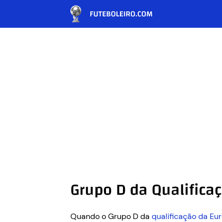
Grupo D da Qualifica
Quando o Grupo D da
qualificação da E