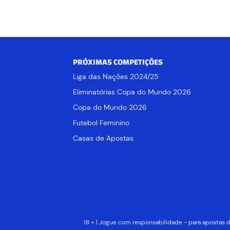
PRÓXIMAS COMPETIÇÕES
Liga das Nações 2024/25
Eliminatórias Copa do Mundo 2026
Copa do Mundo 2026
Futebol Feminino
Casas de Apostas
18 + | Jogue com responsabilidade - para apostas