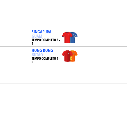
SINGAPURA
GUAM
TEMPO COMPLETO 2 -
1
HONG KONG
BUTÃO
TEMPO COMPLETO 4 -
0